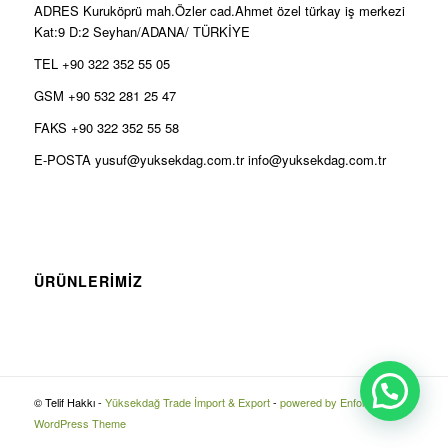
ADRES Kuruköprü mah.Özler cad.Ahmet özel türkay iş merkezi
Kat:9 D:2 Seyhan/ADANA/ TÜRKİYE
TEL +90 322 352 55 05
GSM +90 532 281 25 47
FAKS +90 322 352 55 58
E-POSTA yusuf@yuksekdag.com.tr info@yuksekdag.com.tr
ÜRÜNLERİMİZ
© Telif Hakkı -
Yüksekdağ Trade İmport & Export
-
powered by Enfold
WordPress Theme