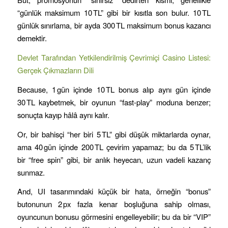
“günlük maksimum 10 TL” gibi bir kısıtla son bulur. 10 TL
günlük sınırlama, bir ayda 300 TL maksimum bonus kazancı
demektir.
Devlet Tarafından Yetkilendirilmiş Çevrimiçi Casino Listesi:
Gerçek Çıkmazların Dili
Because, 1 gün içinde 10 TL bonus alıp aynı gün içinde
30 TL kaybetmek, bir oyunun “fast‑play” moduna benzer;
sonuçta kayıp hâlâ aynı kalır.
Or, bir bahisçi “her biri 5 TL” gibi düşük miktarlarda oynar,
ama 40 gün içinde 200 TL çevirim yapamaz; bu da 5 TL’lik
bir “free spin” gibi, bir anlık heyecan, uzun vadeli kazanç
sunmaz.
And, UI tasarımındaki küçük bir hata, örneğin “bonus”
butonunun 2 px fazla kenar boşluğuna sahip olması,
oyuncunun bonusu görmesini engelleyebilir; bu da bir “VIP”