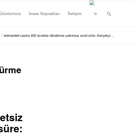
Ürünlerimiz
İnsan Kaynakları
İletişim
/
betmanbet casino 200 ücretsiz döndürme yatırımsız sınırlı süre: Gerçekçi ...
dürme
tsiz
süre: