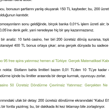
ncu, bonusun şartlarını yanlış okuyarak 150 TL kaybeder; bu, 200 ücre
 olduğunun kanıtıdır.
mosyonların sonu geldiğinde, birçok banka 0,01% işlem ücreti alır; 
,05’ine denk gelir, yani neredeyse hiç bir şey kazanmazsınız.
i bir analiz: 10 farklı casino, her biri 200 ücretsiz dönüş sunarsa, to
tansiyel 400 TL bonus ortaya çıkar; ama gerçek dünyada bu sadece 4
no 95 free spins yatırımsız hemen al Türkiye: Gerçek Matematiksel Kab
 nokta: Slotların bahis limitleri bazen 0,01 TL’den 10 TL’ye kadar 
ndürme içinde bu limitler arasında bir denge kurmak, oyuncuyu zorlar.
asino 50 Ücretsiz Döndürme Çevrimsiz Yatırımsız: Gerçekten N
arımındaki ufak bir detay: 200 ücretsiz döndürme ekranındaki “Kabul Et
bir fontla yazılmış; bu, bir dakikada iki kez tıklamayı bile zorlaştırıyor.