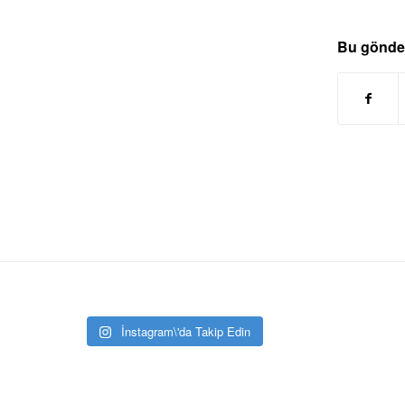
Bu gönder
İnstagram\'da Takip Edin