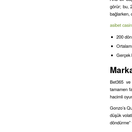
görür; bu, 
bağlarken, 
asibet casi
200 dön
Ortalam
Gerçek 
Marka
Bet365 ve 
tamamen far
hacimli oyu
Gonzo’s Ques
düşük volati
döndürme” te