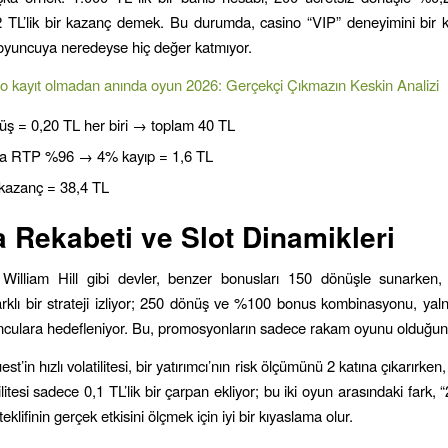
2 TL’lik bir kazanç demek. Bu durumda, casino “VIP” deneyimini bi
oyuncuya neredeyse hiç değer katmıyor.
no kayıt olmadan anında oyun 2026: Gerçekçi Çıkmazın Keskin Analizi
üş = 0,20 TL her biri → toplam 40 TL
a RTP %96 → 4% kayıp = 1,6 TL
kazanç = 38,4 TL
 Rekabeti ve Slot Dinamikleri
William Hill gibi devler, benzer bonusları 150 dönüşle sunarken,
klı bir strateji izliyor; 250 dönüş ve %100 bonus kombinasyonu, yal
nculara hedefleniyor. Bu, promosyonların sadece rakam oyunu olduğunu
t’in hızlı volatilitesi, bir yatırımcı’nın risk ölçümünü 2 katına çıkarırken,
litesi sadece 0,1 TL’lik bir çarpan ekliyor; bu iki oyun arasındaki fark, 
klifinin gerçek etkisini ölçmek için iyi bir kıyaslama olur.