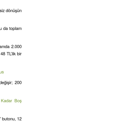
tsiz dönüşün
bu da toplam
plamda 2.000
8 TL’lik bir
us
değişir; 200
e Kadar Boş
” butonu, 12