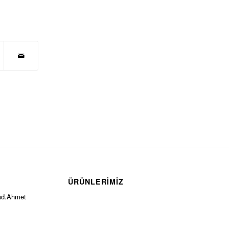
ÜRÜNLERİMİZ
ad.Ahmet