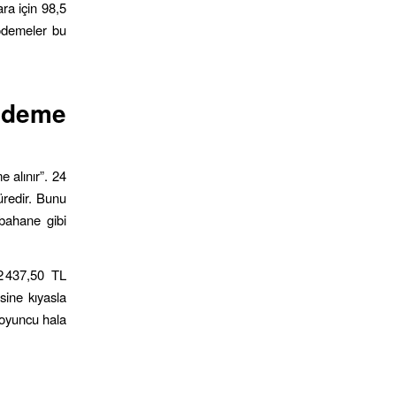
ra için 98,5
 ödemeler bu
Ödeme
e alınır”. 24
üredir. Bunu
 bahane gibi
2 437,50 TL
esine kıyasla
i oyuncu hala