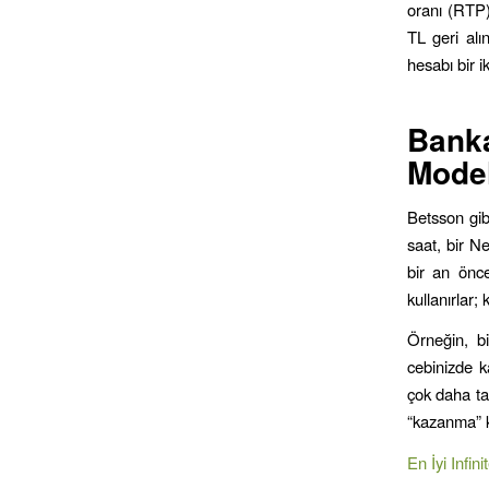
oranı (RTP)
TL geri alı
hesabı bir i
Bank
Model
Betsson gibi
saat, bir N
bir an önce
kullanırlar;
Örneğin, b
cebinizde ka
çok daha tah
“kazanma” k
En İyi Infin