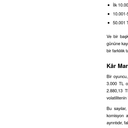
İlk 10.0
10.001‑5
50.001 T
Ve bir başk
gününe kaydı
bir farklılık
Kâr Mar
Bir oyuncu,
3.000 TL o
2.880,13 TL
volatilitenin
Bu sayılar,
komisyon a
ayrıntıdır, 