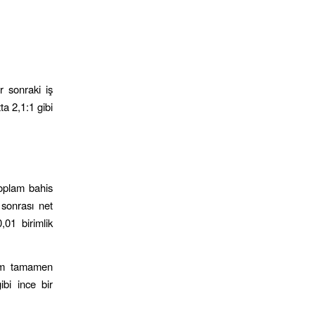
r sonraki iş
ta 2,1:1 gibi
Toplam bahis
sonrası net
,01 birimlik
form tamamen
bi ince bir