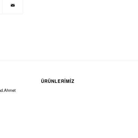
ÜRÜNLERİMİZ
ad.Ahmet