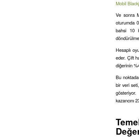
Mobil Black
Ve sonra Mr
oturumda 0,
bahsi 10 ka
döndürülmesi
Hesaplı oyu
eder. Çift ha
diğerinin %4
Bu noktada 
bir veri set
gösteriyor
kazancını 23
Teme
Değer