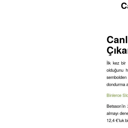
C
Canl
Çıka
İlk kez bir
olduğunu ha
sembolden 
dondurma al
Binlerce Sl
Betsson’in 
almayı dene
12,4 €’luk b