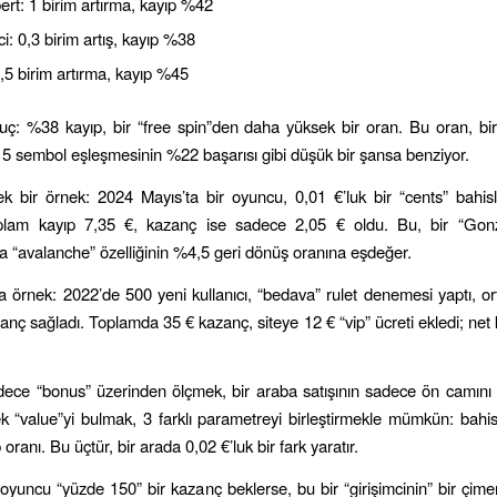
rt: 1 birim artırma, kayıp %42
i: 0,3 birim artış, kayıp %38
0,5 birim artırma, kayıp %45
uç: %38 kayıp, bir “free spin”den daha yüksek bir oran. Bu oran, bir
5 sembol eşleşmesinin %22 başarısı gibi düşük bir şansa benziyor.
k bir örnek: 2024 Mayıs’ta bir oyuncu, 0,01 €’luk bir “cents” bahis
plam kayıp 7,35 €, kazanç ise sadece 2,05 € oldu. Bu, bir “Gon
 “avalanche” özelliğinin %4,5 geri dönüş oranına eşdeğer.
a örnek: 2022’de 500 yeni kullanıcı, “bedava” rulet denemesi yaptı, o
zanç sağladı. Toplamda 35 € kazanç, siteye 12 € “vip” ücreti ekledi; ne
dece “bonus” üzerinden ölçmek, bir araba satışının sadece ön camını
k “value”yi bulmak, 3 farklı parametreyi birleştirmekle mümkün: bahis 
 oranı. Bu üçtür, bir arada 0,02 €’luk bir fark yaratır.
r oyuncu “yüzde 150” bir kazanç beklerse, bu bir “girişimcinin” bir çim