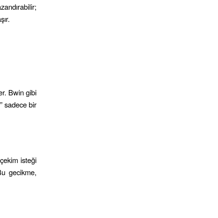
andırabilir;
şır.
er. Bwin gibi
” sadece bir
çekim isteği
 Bu gecikme,