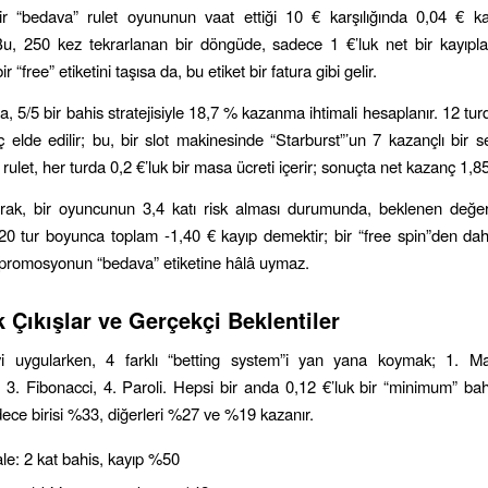
bir “bedava” rulet oyununun vaat ettiği 10 € karşılığında 0,04 € k
Bu, 250 kez tekrarlanan bir döngüde, sadece 1 €’luk net bir kayıpla
 “free” etiketini taşısa da, bu etiket bir fatura gibi gelir.
a, 5/5 bir bahis stratejisiyle 18,7 % kazanma ihtimali hesaplanır. 12 tu
 elde edilir; bu, bir slot makinesinde “Starburst”’un 7 kazançlı bir s
 rulet, her turda 0,2 €’luk bir masa ücreti içerir; sonuçta net kazanç 1,85
rak, bir oyuncunun 3,4 katı risk alması durumunda, beklenen değer
20 tur boyunca toplam -1,40 € kayıp demektir; bir “free spin”den da
promosyonun “bedava” etiketine hâlâ uymaz.
k Çıkışlar ve Gerçekçi Beklentiler
iyi uygularken, 4 farklı “betting system”i yan yana koymak; 1. Ma
 3. Fibonacci, 4. Paroli. Hepsi bir anda 0,12 €’luk bir “minimum” bahi
ece birisi %33, diğerleri %27 ve %19 kazanır.
le: 2 kat bahis, kayıp %50