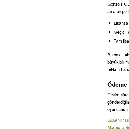
Gonzo’s Que
ama bingo ka
Lisansa 
Geçici l
Tam lis
Bu basit tab
büyük bir m
reklam harc
Ödeme M
Çekim sürel
gönderdiğin
oyuncunun p
Güvenilir B
Marmara Bö