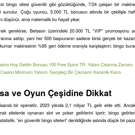
 bir bingo sitesi güvenilir gibi gözüktüğünde, 7/24 çalışan bir makine
 sunulur. Çoğu oyuncu, 5.000 TL bonusun altında bir çekilişle haf
ı düşünür, ama matematik bu hayali yıkar.
ek gerekirse, Betsson üzerindeki 20.000 TL “VIP” promosyonu a
nına sahip; yani her 500 başvuranın sadece birisi gerçek bir kaza
 kumar makinesinin %95 geri ödeme oranıyla karşılaştırın; bingo bura
sino Hoş Geldin Bonusu 100 Free Spins TR: Yalanı Çıkarma Zamanı
Casino Minimum Yatırım: Gerçekçi Bir Çıkmazın Karanlık Kısmı
sa ve Oyun Çeşidine Dikkat
lisanslı bir operatör, 2023 yılında 2,1 milyar TL gelir elde etti. Anc
nslı sitelerde oynanan slot ve poker gelirlerini içerir; bingo gelirle
istatistik, “en güvenilir bingo siteleri” denildiğinde aslında düşük bir paz