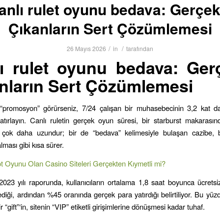
anlı rulet oyunu bedava: Gerçek
Çıkanların Sert Çözümlemesi
/
/
26 Mayıs 2026
in
tarafından
ı rulet oyunu bedava: Ger
nların Sert Çözümlemesi
 “promosyon” görürseniz, 7/24 çalışan bir muhasebecinin 3,2 kat d
tırlayın. Canlı ruletin gerçek oyun süresi, bir starburst makaras
çok daha uzundur; bir de “bedava” kelimesiyle bulaşan cazibe, 
ması gibi kısa sürer.
ot Oyunu Olan Casino Siteleri Gerçekten Kıymetli mi?
2023 yılı raporunda, kullanıcıların ortalama 1,8 saat boyunca ücret
diği, ardından %45 oranında gerçek para yatırdığı belirtiliyor. Bu yüz
ir “gift”‘in, sitenin “VIP” etiketli girişimlerine dönüşmesi kadar tuhaf.