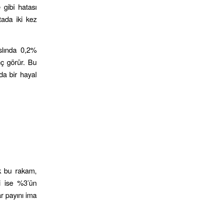
 gibi hatası
tada iki kez
slında 0,2%
nç görür. Bu
da bir hayal
ak bu rakam,
ri ise %3’ün
ar payını ima