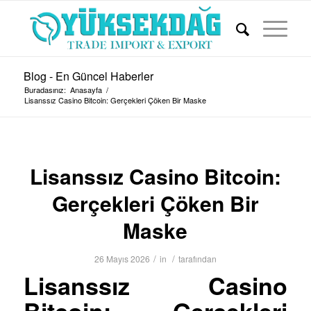
Blog - En Güncel Haberler
Buradasınız:
Anasayfa
/
Lisanssız Casino Bitcoin: Gerçekleri Çöken Bir Maske
Lisanssız Casino Bitcoin:
Gerçekleri Çöken Bir
Maske
/
/
26 Mayıs 2026
in
tarafından
Lisanssız Casino