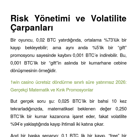
Risk Yönetimi ve Volatilite
Çarpanları
Bir oyuncu, 0,02 BTC yatırdığında, ortalama %73’lük bir
kayıp bekleyebilir; ama aynı anda %5’lik bir “gift”
promosyonu sayesinde kaybını 0,001 BTC’e indirebilir. Bu,
0,001 BTC’lik bir “gift”in aslında bir kumarhane cebine
dönüşmesinin örneğidir.
1win casino ücretsiz döndürme sınırlı süre yatırımsız 2026:
Gerçekçi Matematik ve Kırık Promosyonlar
But gerçek soru şu: 0,025 BTC’lik bir bahsi 10 kez
tekrarladığınızda, matematiksel beklenen değer 0,250
BTC’lik bir kumar kazancına işaret eder, fakat volatilite
%94’e yaklaştığında kayıp ihtimali iki katına çıkar.
And bir başka senaryo: 0,1 BTC lik bir kayıp, “free” bir