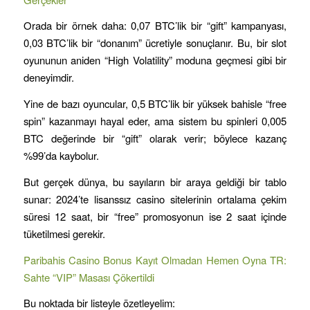
Orada bir örnek daha: 0,07 BTC’lik bir “gift” kampanyası,
0,03 BTC’lik bir “donanım” ücretiyle sonuçlanır. Bu, bir slot
oyununun aniden “High Volatility” moduna geçmesi gibi bir
deneyimdir.
Yine de bazı oyuncular, 0,5 BTC’lik bir yüksek bahisle “free
spin” kazanmayı hayal eder, ama sistem bu spinleri 0,005
BTC değerinde bir “gift” olarak verir; böylece kazanç
%99’da kaybolur.
But gerçek dünya, bu sayıların bir araya geldiği bir tablo
sunar: 2024’te lisanssız casino sitelerinin ortalama çekim
süresi 12 saat, bir “free” promosyonun ise 2 saat içinde
tüketilmesi gerekir.
Paribahis Casino Bonus Kayıt Olmadan Hemen Oyna TR:
Sahte “VIP” Masası Çökertildi
Bu noktada bir listeyle özetleyelim: