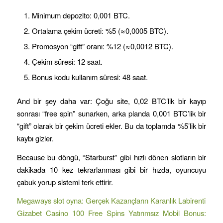
Minimum depozito: 0,001 BTC.
Ortalama çekim ücreti: %5 (≈0,0005 BTC).
Promosyon “gift” oranı: %12 (≈0,0012 BTC).
Çekim süresi: 12 saat.
Bonus kodu kullanım süresi: 48 saat.
And bir şey daha var: Çoğu site, 0,02 BTC’lik bir kayıp
sonrası “free spin” sunarken, arka planda 0,001 BTC’lik bir
“gift” olarak bir çekim ücreti ekler. Bu da toplamda %5’lik bir
kaybı gizler.
Because bu döngü, “Starburst” gibi hızlı dönen slotların bir
dakikada 10 kez tekrarlanması gibi bir hızda, oyuncuyu
çabuk yorup sistemi terk ettirir.
Megaways slot oyna: Gerçek Kazançların Karanlık Labirenti
Gizabet Casino 100 Free Spins Yatırımsız Mobil Bonus: