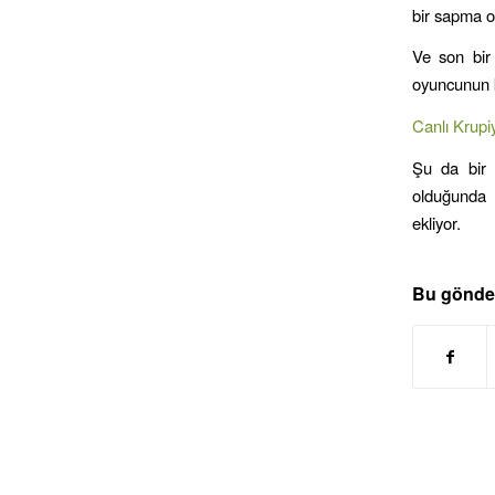
bir sapma o
Ve son bir 
oyuncunun k
Canlı Krupi
Şu da bir 
olduğunda 
ekliyor.
Bu gönder