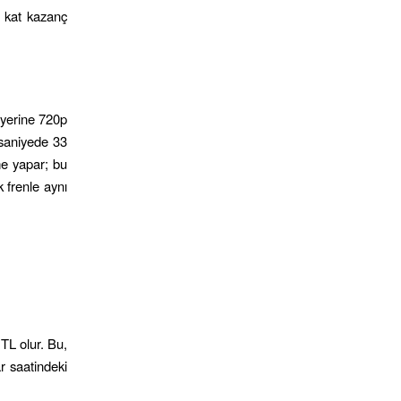
2 kat kazanç
p yerine 720p
 saniyede 33
me yapar; bu
k frenle aynı
TL olur. Bu,
r saatindeki