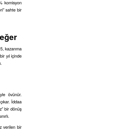
5% komisyon
ri” sahte bir
Değer
9.5, kazanma
ir yıl içinde
.
yle övünür.
çıkar. İddaa
iz” bir dönüş
ırlı.
 verilen bir