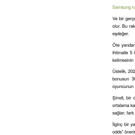
Samsung rule
Ve bir gerç
olur. Bu ra
eşdeğer.
Öte yandan,
ihtimalle 5
kelimesinin
Üstelik, 20
bonusun 30
oyuncunun 1
Şimdi, bir 
ortalama ka
sağlar; fark
İlginç bir 
odds” öneri