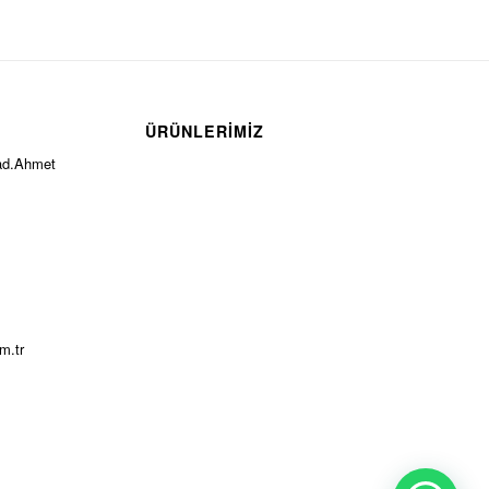
ÜRÜNLERİMİZ
ad.Ahmet
m.tr