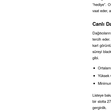
“hediye”. O
vaat eder, a
Canlı Da
Dağıtıcıları
tercih eder
kart görünt
süreyi black
gibi.
Ortalama
Yüksek v
Minimum
Listeye bak
bir slotta 
gerginlik.