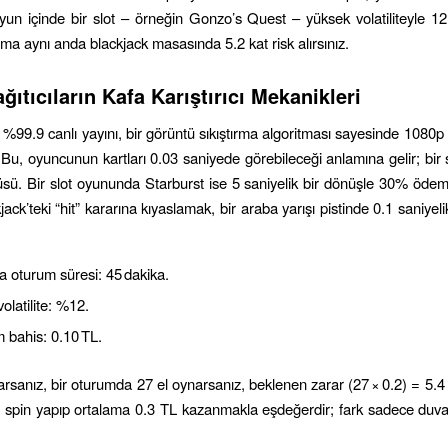
yun içinde bir slot – örneğin Gonzo’s Quest – yüksek volatiliteyle 1
ma aynı anda blackjack masasında 5.2 kat risk alırsınız.
ğıtıcıların Kafa Karıştırıcı Mekanikleri
n %99.9 canlı yayını, bir görüntü sıkıştırma algoritması sayesinde 1080
. Bu, oyuncunun kartları 0.03 saniyede görebileceği anlamına gelir; bir
üsü. Bir slot oyununda Starburst ise 5 saniyelik bir dönüşle 30% öde
jack’teki “hit” kararına kıyaslamak, bir araba yarışı pistinde 0.1 saniyeli
 oturum süresi: 45 dakika.
olatilite: %12.
 bahis: 0.10 TL.
arsanız, bir oturumda 27 el oynarsanız, beklenen zarar (27 × 0.2) = 5.4 
27 spin yapıp ortalama 0.3 TL kazanmakla eşdeğerdir; fark sadece duva