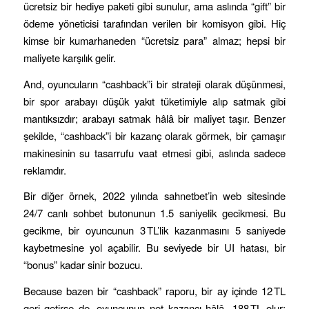
ücretsiz bir hediye paketi gibi sunulur, ama aslında “gift” bir
ödeme yöneticisi tarafından verilen bir komisyon gibi. Hiç
kimse bir kumarhaneden “ücretsiz para” almaz; hepsi bir
maliyete karşılık gelir.
And, oyuncuların “cashback”i bir strateji olarak düşünmesi,
bir spor arabayı düşük yakıt tüketimiyle alıp satmak gibi
mantıksızdır; arabayı satmak hâlâ bir maliyet taşır. Benzer
şekilde, “cashback”i bir kazanç olarak görmek, bir çamaşır
makinesinin su tasarrufu vaat etmesi gibi, aslında sadece
reklamdır.
Bir diğer örnek, 2022 yılında sahnetbet’in web sitesinde
24/7 canlı sohbet butonunun 1.5 saniyelik gecikmesi. Bu
gecikme, bir oyuncunun 3 TL’lik kazanmasını 5 saniyede
kaybetmesine yol açabilir. Bu seviyede bir UI hatası, bir
“bonus” kadar sinir bozucu.
Because bazen bir “cashback” raporu, bir ay içinde 12 TL
geri getirse de, oyuncunun net kazancı hâlâ -188 TL olur;