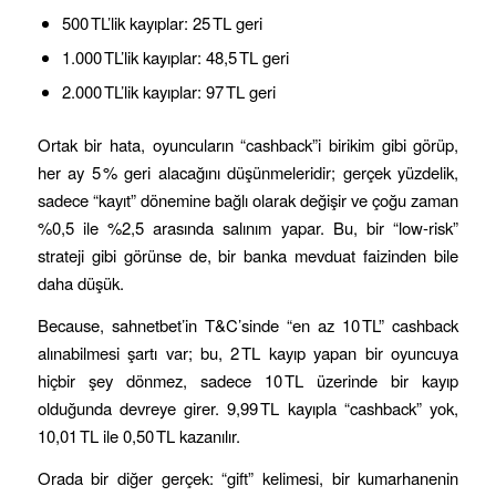
500 TL’lik kayıplar: 25 TL geri
1.000 TL’lik kayıplar: 48,5 TL geri
2.000 TL’lik kayıplar: 97 TL geri
Ortak bir hata, oyuncuların “cashback”i birikim gibi görüp,
her ay 5 % geri alacağını düşünmeleridir; gerçek yüzdelik,
sadece “kayıt” dönemine bağlı olarak değişir ve çoğu zaman
%0,5 ile %2,5 arasında salınım yapar. Bu, bir “low‑risk”
strateji gibi görünse de, bir banka mevduat faizinden bile
daha düşük.
Because, sahnetbet’in T&C’sinde “en az 10 TL” cashback
alınabilmesi şartı var; bu, 2 TL kayıp yapan bir oyuncuya
hiçbir şey dönmez, sadece 10 TL üzerinde bir kayıp
olduğunda devreye girer. 9,99 TL kayıpla “cashback” yok,
10,01 TL ile 0,50 TL kazanılır.
Orada bir diğer gerçek: “gift” kelimesi, bir kumarhanenin