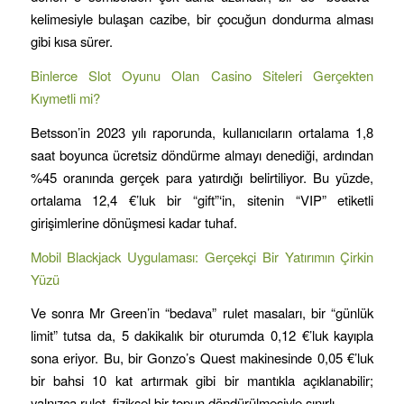
kelimesiyle bulaşan cazibe, bir çocuğun dondurma alması
gibi kısa sürer.
Binlerce Slot Oyunu Olan Casino Siteleri Gerçekten
Kıymetli mi?
Betsson’in 2023 yılı raporunda, kullanıcıların ortalama 1,8
saat boyunca ücretsiz döndürme almayı denediği, ardından
%45 oranında gerçek para yatırdığı belirtiliyor. Bu yüzde,
ortalama 12,4 €’luk bir “gift”‘in, sitenin “VIP” etiketli
girişimlerine dönüşmesi kadar tuhaf.
Mobil Blackjack Uygulaması: Gerçekçi Bir Yatırımın Çirkin
Yüzü
Ve sonra Mr Green’in “bedava” rulet masaları, bir “günlük
limit” tutsa da, 5 dakikalık bir oturumda 0,12 €’luk kayıpla
sona eriyor. Bu, bir Gonzo’s Quest makinesinde 0,05 €’luk
bir bahsi 10 kat artırmak gibi bir mantıkla açıklanabilir;
yalnızca rulet, fiziksel bir topun döndürülmesiyle sınırlı.