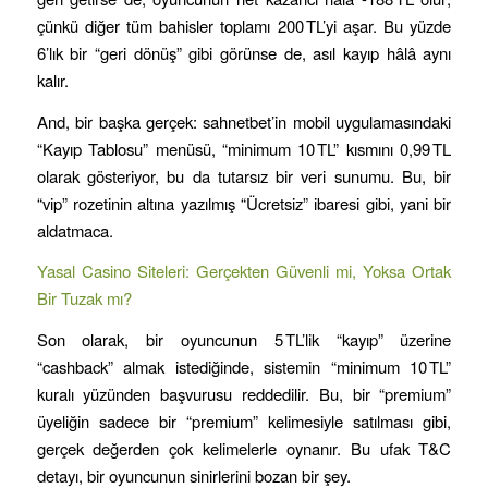
çünkü diğer tüm bahisler toplamı 200 TL’yi aşar. Bu yüzde
6’lık bir “geri dönüş” gibi görünse de, asıl kayıp hâlâ aynı
kalır.
And, bir başka gerçek: sahnetbet’in mobil uygulamasındaki
“Kayıp Tablosu” menüsü, “minimum 10 TL” kısmını 0,99 TL
olarak gösteriyor, bu da tutarsız bir veri sunumu. Bu, bir
“vip” rozetinin altına yazılmış “Ücretsiz” ibaresi gibi, yani bir
aldatmaca.
Yasal Casino Siteleri: Gerçekten Güvenli mi, Yoksa Ortak
Bir Tuzak mı?
Son olarak, bir oyuncunun 5 TL’lik “kayıp” üzerine
“cashback” almak istediğinde, sistemin “minimum 10 TL”
kuralı yüzünden başvurusu reddedilir. Bu, bir “premium”
üyeliğin sadece bir “premium” kelimesiyle satılması gibi,
gerçek değerden çok kelimelerle oynanır. Bu ufak T&C
detayı, bir oyuncunun sinirlerini bozan bir şey.