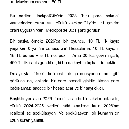
Maximum cashout: 50 TL
Bu şartlar, JackpotCity’nin 2023 “hızlı para çekme”
vaatlerinden daha sıkı; çünkü JackpotCity’de 1:1 çevrim
oranı uygulanırken, Metropol’de 30:1 şartı görülür.
Bir başka örnek: 2026’da bir oyuncu, 10 TL lik kayıp
yaşarken 0 yatırım bonusu alır. Hesaplama: 10 TL kayıp +
15 TL bonus = 5 TL net pozitif. Ama 30 kat çevrim şartı,
450 TL lik bahis gerektirir; ki bu da kaybın üç katı demektir.
Dolayısıyla, “free” kelimesi bir promosyonun adı gibi
görünse de, aslında bir borç senedi gibidir; kimse para
bağışlamaz, sadece bir hesap açar ve bir sayı ekler.
Başlıkta yer alan 2026 ifadesi, aslında bir takvim hatasıdır;
çünkü 2024‑2025 verileri hâlâ analizde kalır, 2026’nın
realitesi ise spekülasyon. Ve spekülasyon, bir kumarın en
uzun süren yanıttır.