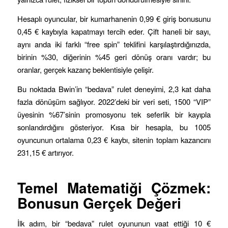
Hesaplı oyuncular, bir kumarhanenin 0,99 € giriş bonusunu
0,45 € kaybıyla kapatmayı tercih eder. Çift haneli bir sayı,
aynı anda iki farklı “free spin” teklifini karşılaştırdığınızda,
birinin %30, diğerinin %45 geri dönüş oranı vardır; bu
oranlar, gerçek kazanç beklentisiyle çelişir.
Bu noktada Bwin’in “bedava” rulet deneyimi, 2,3 kat daha
fazla dönüşüm sağlıyor. 2022’deki bir veri seti, 1500 “VIP”
üyesinin %67’sinin promosyonu tek seferlik bir kayıpla
sonlandırdığını gösteriyor. Kısa bir hesapla, bu 1005
oyuncunun ortalama 0,23 € kaybı, sitenin toplam kazancını
231,15 € artırıyor.
Temel Matematiği Çözmek:
Bonusun Gerçek Değeri
İlk adım, bir “bedava” rulet oyununun vaat ettiği 10 €