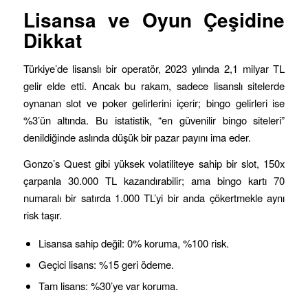
Lisansa ve Oyun Çeşidine
Dikkat
Türkiye’de lisanslı bir operatör, 2023 yılında 2,1 milyar TL
gelir elde etti. Ancak bu rakam, sadece lisanslı sitelerde
oynanan slot ve poker gelirlerini içerir; bingo gelirleri ise
%3’ün altında. Bu istatistik, “en güvenilir bingo siteleri”
denildiğinde aslında düşük bir pazar payını ima eder.
Gonzo’s Quest gibi yüksek volatiliteye sahip bir slot, 150x
çarpanla 30.000 TL kazandırabilir; ama bingo kartı 70
numaralı bir satırda 1.000 TL’yi bir anda çökertmekle aynı
risk taşır.
Lisansa sahip değil: 0% koruma, %100 risk.
Geçici lisans: %15 geri ödeme.
Tam lisans: %30’ye var koruma.