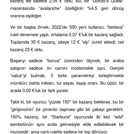
kazanç ise sadece 2,05 € oldu. Bu, bir “Gonzo’s Quest”
macerasında “avalanche” özelliğinin %4,5 geri dönüş
oranına eşdeğer.
Ve bir başka örnek: 2022’de 500 yeni kullanıcı, “bedava”
rulet denemesi yaptı, ortalama 0,07 €’luk bir kazanç sağladı.
Toplamda 35 € kazanç, siteye 12 € “vip” ücreti ekledi; net
kazanç 23 € oldu.
Başarıyı sadece “bonus” üzerinden ölçmek, bir araba
satışının sadece ön camını incelemekle aynı. Gerçek
“value”yi bulmak, 3 farklı parametreyi birleştirmekle
mümkün: bahis miktarı, tur sayısı, kayıp oranı. Bu üçtür, bir
arada 0,02 €’luk bir fark yaratır.
Tabii ki, bir oyuncu “yüzde 150” bir kazanç beklerse, bu bir
“girişimcinin” bir çimento taşıması gibi bir çabayı gerektirir.
150% kazanç, bir “Starburst” oyununda iki kez “wild”
sembolünün aynı anda gelmesiyle elde edilebilecek bir
mucizedir; ama canlı rulette sadece bir top dönüyor.