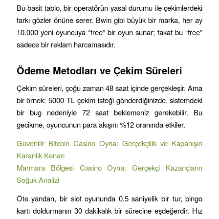
Bu basit tablo, bir operatörün yasal durumu ile çekimlerdeki
farkı gözler önüne serer. Bwin gibi büyük bir marka, her ay
10.000 yeni oyuncuya “free” bir oyun sunar; fakat bu “free”
sadece bir reklam harcamasıdır.
Ödeme Metodları ve Çekim Süreleri
Çekim süreleri, çoğu zaman 48 saat içinde gerçekleşir. Ama
bir örnek: 5000 TL çekim isteği gönderdiğinizde, sistemdeki
bir bug nedeniyle 72 saat beklemeniz gerekebilir. Bu
gecikme, oyuncunun para akışını %12 oranında etkiler.
Güvenilir Bitcoin Casino Oyna: Gerçekçilik ve Kapanışın
Karanlık Kenarı
Marmara Bölgesi Casino Oyna: Gerçekçi Kazançların
Soğuk Analizi
Öte yandan, bir slot oyununda 0,5 saniyelik bir tur, bingo
kartı doldurmanın 30 dakikalık bir sürecine eşdeğerdir. Hız