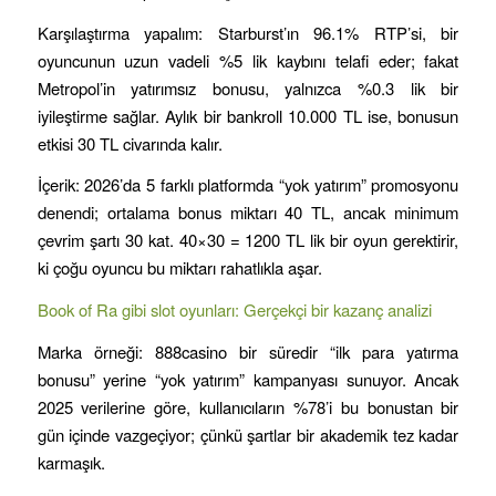
Karşılaştırma yapalım: Starburst’ın 96.1% RTP’si, bir
oyuncunun uzun vadeli %5 lik kaybını telafi eder; fakat
Metropol’in yatırımsız bonusu, yalnızca %0.3 lik bir
iyileştirme sağlar. Aylık bir bankroll 10.000 TL ise, bonusun
etkisi 30 TL civarında kalır.
İçerik: 2026’da 5 farklı platformda “yok yatırım” promosyonu
denendi; ortalama bonus miktarı 40 TL, ancak minimum
çevrim şartı 30 kat. 40×30 = 1200 TL lik bir oyun gerektirir,
ki çoğu oyuncu bu miktarı rahatlıkla aşar.
Book of Ra gibi slot oyunları: Gerçekçi bir kazanç analizi
Marka örneği: 888casino bir süredir “ilk para yatırma
bonusu” yerine “yok yatırım” kampanyası sunuyor. Ancak
2025 verilerine göre, kullanıcıların %78’i bu bonustan bir
gün içinde vazgeçiyor; çünkü şartlar bir akademik tez kadar
karmaşık.