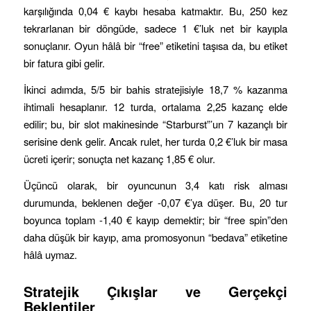
karşılığında 0,04 € kaybı hesaba katmaktır. Bu, 250 kez
tekrarlanan bir döngüde, sadece 1 €’luk net bir kayıpla
sonuçlanır. Oyun hâlâ bir “free” etiketini taşısa da, bu etiket
bir fatura gibi gelir.
İkinci adımda, 5/5 bir bahis stratejisiyle 18,7 % kazanma
ihtimali hesaplanır. 12 turda, ortalama 2,25 kazanç elde
edilir; bu, bir slot makinesinde “Starburst”’un 7 kazançlı bir
serisine denk gelir. Ancak rulet, her turda 0,2 €’luk bir masa
ücreti içerir; sonuçta net kazanç 1,85 € olur.
Üçüncü olarak, bir oyuncunun 3,4 katı risk alması
durumunda, beklenen değer -0,07 €’ya düşer. Bu, 20 tur
boyunca toplam -1,40 € kayıp demektir; bir “free spin”den
daha düşük bir kayıp, ama promosyonun “bedava” etiketine
hâlâ uymaz.
Stratejik Çıkışlar ve Gerçekçi
Beklentiler