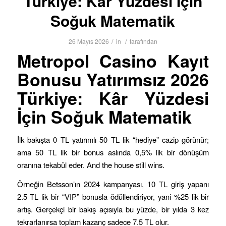
Türkiye: Kâr Yüzdesi İçin
Soğuk Matematik
/
/
26 Mayıs 2026
in
tarafından
Metropol Casino Kayıt
Bonusu Yatırımsız 2026
Türkiye: Kâr Yüzdesi
İçin Soğuk Matematik
İlk bakışta 0 TL yatırımlı 50 TL lik “hediye” cazip görünür;
ama 50 TL lik bir bonus aslında 0,5% lik bir dönüşüm
oranına tekabül eder. And the house still wins.
Örneğin Betsson’ın 2024 kampanyası, 10 TL giriş yapanı
2.5 TL lik bir “VIP” bonusla ödüllendiriyor, yani %25 lik bir
artış. Gerçekçi bir bakış açısıyla bu yüzde, bir yılda 3 kez
tekrarlanırsa toplam kazanç sadece 7.5 TL olur.