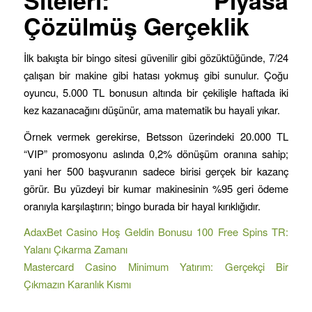
Siteleri: Piyasa
Çözülmüş Gerçeklik
İlk bakışta bir bingo sitesi güvenilir gibi gözüktüğünde, 7/24
çalışan bir makine gibi hatası yokmuş gibi sunulur. Çoğu
oyuncu, 5.000 TL bonusun altında bir çekilişle haftada iki
kez kazanacağını düşünür, ama matematik bu hayali yıkar.
Örnek vermek gerekirse, Betsson üzerindeki 20.000 TL
“VIP” promosyonu aslında 0,2% dönüşüm oranına sahip;
yani her 500 başvuranın sadece birisi gerçek bir kazanç
görür. Bu yüzdeyi bir kumar makinesinin %95 geri ödeme
oranıyla karşılaştırın; bingo burada bir hayal kırıklığıdır.
AdaxBet Casino Hoş Geldin Bonusu 100 Free Spins TR:
Yalanı Çıkarma Zamanı
Mastercard Casino Minimum Yatırım: Gerçekçi Bir
Çıkmazın Karanlık Kısmı