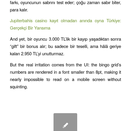
farkı, oyuncunun sabrını test eder; çoğu zaman sabır biter,
para kalır.
Jupiterbahis casino kayıt olmadan anında oyna Türkiye:
Gerçekçi Bir Yansıma
And yet, bir oyuncu 3.000 TL’lik bir kayıp yaşadıktan sonra
“gift” bir bonus alır; bu sadece bir teselli, ama hâlâ geriye
kalan 2.950 TL’yi unutturmaz.
But the real irritation comes from the UI: the bingo grid’s
numbers are rendered in a font smaller than 8pt, making it
nearly impossible to read on a mobile screen without
squinting.