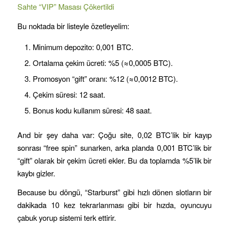
Sahte “VIP” Masası Çökertildi
Bu noktada bir listeyle özetleyelim:
Minimum depozito: 0,001 BTC.
Ortalama çekim ücreti: %5 (≈0,0005 BTC).
Promosyon “gift” oranı: %12 (≈0,0012 BTC).
Çekim süresi: 12 saat.
Bonus kodu kullanım süresi: 48 saat.
And bir şey daha var: Çoğu site, 0,02 BTC’lik bir kayıp
sonrası “free spin” sunarken, arka planda 0,001 BTC’lik bir
“gift” olarak bir çekim ücreti ekler. Bu da toplamda %5’lik bir
kaybı gizler.
Because bu döngü, “Starburst” gibi hızlı dönen slotların bir
dakikada 10 kez tekrarlanması gibi bir hızda, oyuncuyu
çabuk yorup sistemi terk ettirir.