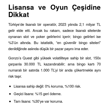
Lisansa ve Oyun Çeşidine
Dikkat
Türkiye’de lisanslı bir operatör, 2023 yılında 2,1 milyar TL
gelir elde etti. Ancak bu rakam, sadece lisanslı sitelerde
oynanan slot ve poker gelirlerini içerir; bingo gelirleri ise
%3’ün altında. Bu istatistik, “en güvenilir bingo siteleri”
denildiğinde aslında düşük bir pazar payını ima eder.
Gonzo’s Quest gibi yüksek volatiliteye sahip bir slot, 150x
çarpanla 30.000 TL kazandırabilir; ama bingo kartı 70
numaralı bir satırda 1.000 TL’yi bir anda çökertmekle aynı
risk taşır.
Lisansa sahip değil: 0% koruma, %100 risk.
Geçici lisans: %15 geri ödeme.
Tam lisans: %30’ye var koruma.