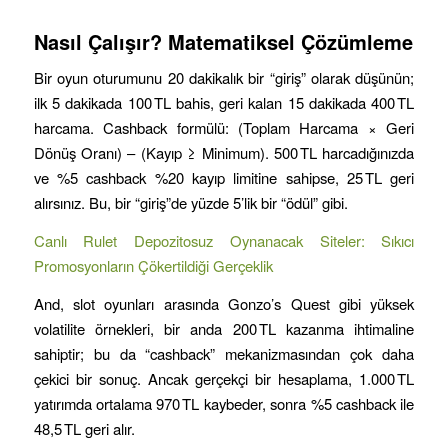
Nasıl Çalışır? Matematiksel Çözümleme
Bir oyun oturumunu 20 dakikalık bir “giriş” olarak düşünün;
ilk 5 dakikada 100 TL bahis, geri kalan 15 dakikada 400 TL
harcama. Cashback formülü: (Toplam Harcama × Geri
Dönüş Oranı) – (Kayıp ≥ Minimum). 500 TL harcadığınızda
ve %5 cashback %20 kayıp limitine sahipse, 25 TL geri
alırsınız. Bu, bir “giriş”de yüzde 5’lik bir “ödül” gibi.
Canlı Rulet Depozitosuz Oynanacak Siteler: Sıkıcı
Promosyonların Çökertildiği Gerçeklik
And, slot oyunları arasında Gonzo’s Quest gibi yüksek
volatilite örnekleri, bir anda 200 TL kazanma ihtimaline
sahiptir; bu da “cashback” mekanizmasından çok daha
çekici bir sonuç. Ancak gerçekçi bir hesaplama, 1.000 TL
yatırımda ortalama 970 TL kaybeder, sonra %5 cashback ile
48,5 TL geri alır.