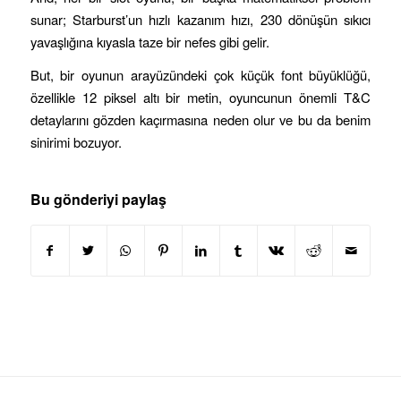
sunar; Starburst’un hızlı kazanım hızı, 230 dönüşün sıkıcı
yavaşlığına kıyasla taze bir nefes gibi gelir.
But, bir oyunun arayüzündeki çok küçük font büyüklüğü,
özellikle 12 piksel altı bir metin, oyuncunun önemli T&C
detaylarını gözden kaçırmasına neden olur ve bu da benim
sinirimi bozuyor.
Bu gönderiyi paylaş