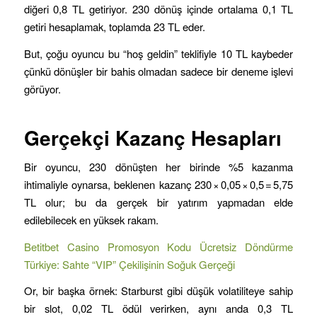
diğeri 0,8 TL getiriyor. 230 dönüş içinde ortalama 0,1 TL
getiri hesaplamak, toplamda 23 TL eder.
But, çoğu oyuncu bu “hoş geldin” teklifiyle 10 TL kaybeder
çünkü dönüşler bir bahis olmadan sadece bir deneme işlevi
görüyor.
Gerçekçi Kazanç Hesapları
Bir oyuncu, 230 dönüşten her birinde %5 kazanma
ihtimaliyle oynarsa, beklenen kazanç 230 × 0,05 × 0,5 = 5,75
TL olur; bu da gerçek bir yatırım yapmadan elde
edilebilecek en yüksek rakam.
Betitbet Casino Promosyon Kodu Ücretsiz Döndürme
Türkiye: Sahte “VIP” Çekilişinin Soğuk Gerçeği
Or, bir başka örnek: Starburst gibi düşük volatiliteye sahip
bir slot, 0,02 TL ödül verirken, aynı anda 0,3 TL