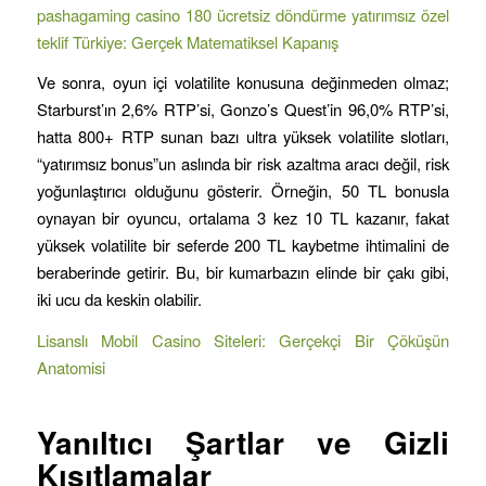
pashagaming casino 180 ücretsiz döndürme yatırımsız özel
teklif Türkiye: Gerçek Matematiksel Kapanış
Ve sonra, oyun içi volatilite konusuna değinmeden olmaz;
Starburst’ın 2,6% RTP’si, Gonzo’s Quest’in 96,0% RTP’si,
hatta 800+ RTP sunan bazı ultra yüksek volatilite slotları,
“yatırımsız bonus”un aslında bir risk azaltma aracı değil, risk
yoğunlaştırıcı olduğunu gösterir. Örneğin, 50 TL bonusla
oynayan bir oyuncu, ortalama 3 kez 10 TL kazanır, fakat
yüksek volatilite bir seferde 200 TL kaybetme ihtimalini de
beraberinde getirir. Bu, bir kumarbazın elinde bir çakı gibi,
iki ucu da keskin olabilir.
Lisanslı Mobil Casino Siteleri: Gerçekçi Bir Çöküşün
Anatomisi
Yanıltıcı Şartlar ve Gizli
Kısıtlamalar