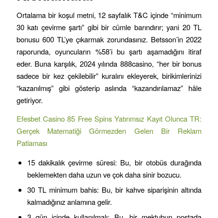
Ortalama bir koşul metni, 12 sayfalık T&C içinde “minimum
30 katı çevirme şartı” gibi bir cümle barındırır; yani 20 TL
bonusu 600 TL’ye çıkarmak zorundasınız. Betsson’in 2022
raporunda, oyuncuların %58’i bu şartı aşamadığını itiraf
eder. Buna karşılık, 2024 yılında 888casino, “her bir bonus
sadece bir kez çekilebilir” kuralını ekleyerek, birikimlerinizi
“kazanılmış” gibi gösterip aslında “kazandırılamaz” hâle
getiriyor.
Efesbet Casino 85 Free Spins Yatırımsız Kayıt Olunca TR:
Gerçek Matematiği Görmezden Gelen Bir Reklam
Patlaması
15 dakikalık çevirme süresi: Bu, bir otobüs durağında
beklemekten daha uzun ve çok daha sinir bozucu.
30 TL minimum bahis: Bu, bir kahve siparişinin altında
kalmadığınız anlamına gelir.
3 gün içinde kullanılmalı: Bu, bir mektubun postada