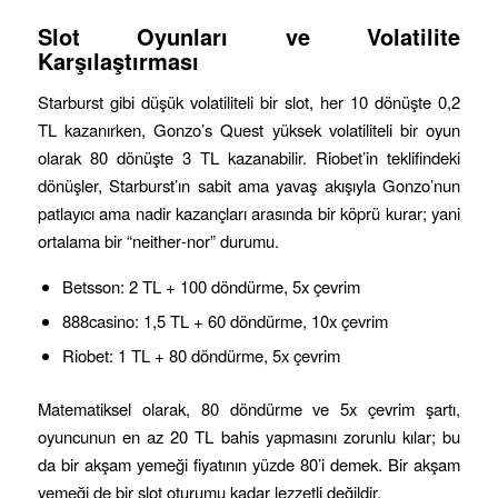
Slot Oyunları ve Volatilite
Karşılaştırması
Starburst gibi düşük volatiliteli bir slot, her 10 dönüşte 0,2
TL kazanırken, Gonzo’s Quest yüksek volatiliteli bir oyun
olarak 80 dönüşte 3 TL kazanabilir. Riobet’in teklifindeki
dönüşler, Starburst’ın sabit ama yavaş akışıyla Gonzo’nun
patlayıcı ama nadir kazançları arasında bir köprü kurar; yani
ortalama bir “neither‑nor” durumu.
Betsson: 2 TL + 100 döndürme, 5x çevrim
888casino: 1,5 TL + 60 döndürme, 10x çevrim
Riobet: 1 TL + 80 döndürme, 5x çevrim
Matematiksel olarak, 80 döndürme ve 5x çevrim şartı,
oyuncunun en az 20 TL bahis yapmasını zorunlu kılar; bu
da bir akşam yemeği fiyatının yüzde 80’i demek. Bir akşam
yemeği de bir slot oturumu kadar lezzetli değildir.