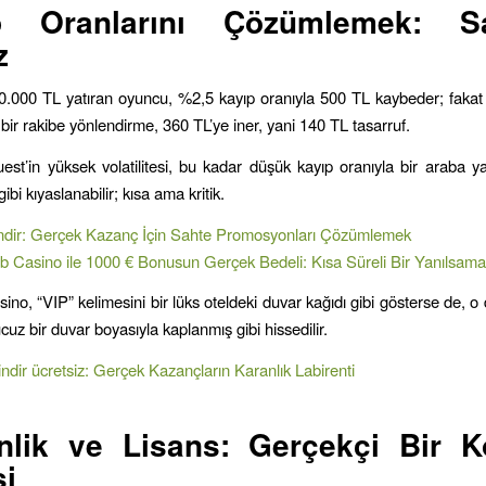
p Oranlarını Çözümlemek: Sa
z
20.000 TL yatıran oyuncu, %2,5 kayıp oranıyla 500 TL kaybeder; fakat 
bir rakibe yönlendirme, 360 TL’ye iner, yani 140 TL tasarruf.
st’in yüksek volatilitesi, bu kadar düşük kayıp oranıyla bir araba yar
ibi kıyaslanabilir; kısa ama kritik.
Indir: Gerçek Kazanç İçin Sahte Promosyonları Çözümlemek
 Casino ile 1000 € Bonusun Gerçek Bedeli: Kısa Süreli Bir Yanılsama
sino, “VIP” kelimesini bir lüks oteldeki duvar kağıdı gibi gösterse de, o
ucuz bir duvar boyasıyla kaplanmış gibi hissedilir.
dir ücretsiz: Gerçek Kazançların Karanlık Labirenti
lik ve Lisans: Gerçekçi Bir K
si