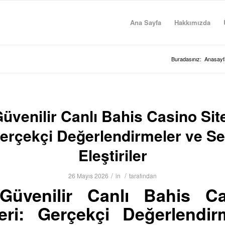
Ana Sayfa
Hakkımızda
Buradasınız:
Anasayf
üvenilir Canlı Bahis Casino Site
erçekçi Değerlendirmeler ve Se
Eleştiriler
/
/
26 Mayıs 2026
in
tarafından
Güvenilir Canlı Bahis Ca
leri: Gerçekçi Değerlendir