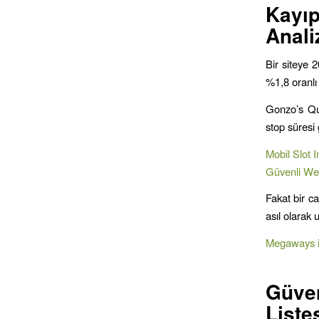
Kayı
Anali
Bir siteye 
%1,8 oranlı 
Gonzo’s Que
stop süresi g
Mobil Slot 
Güvenli Web
Fakat bir ca
asıl olarak 
Megaways in
Güven
Liste