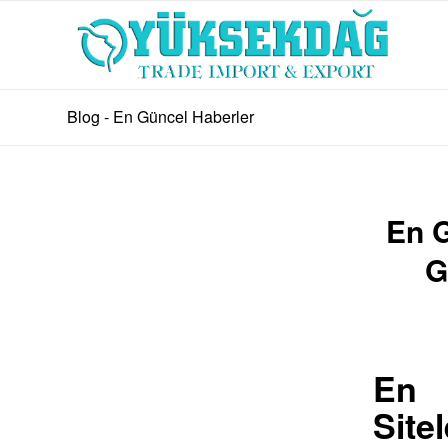
Blog - En Güncel Haberler
En G
G
En 
Site