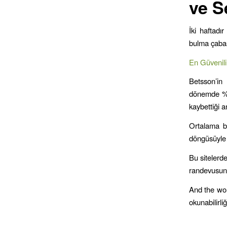
ve Se
İki haftadı
bulma çabas
En Güvenili
Betsson’in 
dönemde %1,
kaybettiği a
Ortalama bi
döngüsüyle k
Bu sitelerde
randevusund
And the wor
okunabilirliğ