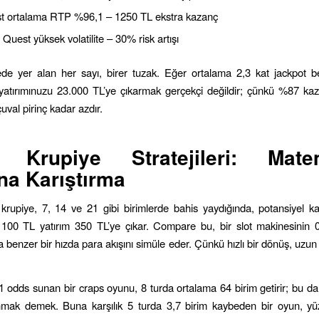
st ortalama RTP %96,1 – 1250 TL ekstra kazanç
Quest yüksek volatilite – 30% risk artışı
ede yer alan her sayı, birer tuzak. Eğer ortalama 2,3 kat jackpot be
yatırımınuzu 23.000 TL’ye çıkarmak gerçekçi değildir; çünkü %87 ka
uval pirinç kadar azdır.
ı Krupiye Stratejileri: Matem
a Karıştırma
krupiye, 7, 14 ve 21 gibi birimlerde bahis yaydığında, potansiyel k
ni 100 TL yatırım 350 TL’ye çıkar. Compare bu, bir slot makinesinin 0
 benzer bir hızda para akışını simüle eder. Çünkü hızlı bir dönüş, uzun
 odds sunan bir craps oyunu, 8 turda ortalama 64 birim getirir; bu da
nmak demek. Buna karşılık 5 turda 3,7 birim kaybeden bir oyun, y