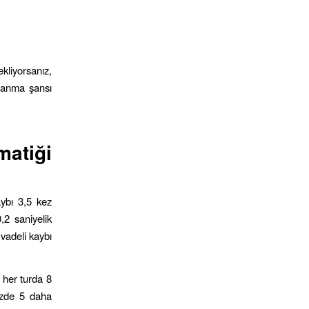
kliyorsanız,
zanma şansı
atiği
aybı 3,5 kez
,2 saniyelik
 vadeli kaybı
 her turda 8
üzde 5 daha