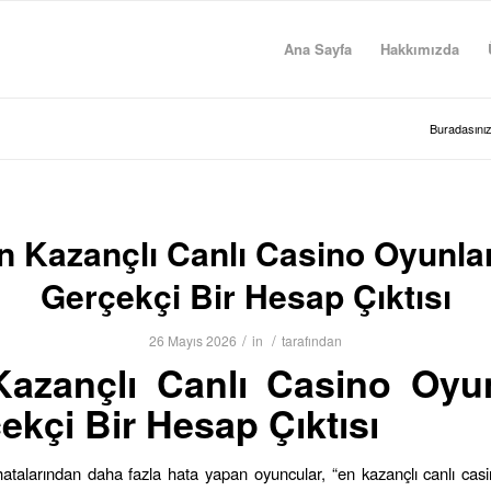
Ana Sayfa
Hakkımızda
Buradasınız
n Kazançlı Canlı Casino Oyunlar
Gerçekçi Bir Hesap Çıktısı
/
/
26 Mayıs 2026
in
tarafından
azançlı Canlı Casino Oyun
ekçi Bir Hesap Çıktısı
hatalarından daha fazla hata yapan oyuncular, “en kazançlı canlı casi