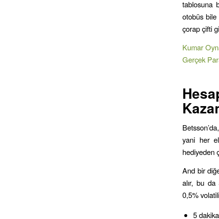
tablosuna b
otobüs bile
çorap çifti g
Kumar Oyna
Gerçek Para
Hesa
Kazan
Betsson’da,
yani her e
hediyeden ç
And bir diğ
alır, bu da
0,5% volati
5 dakik