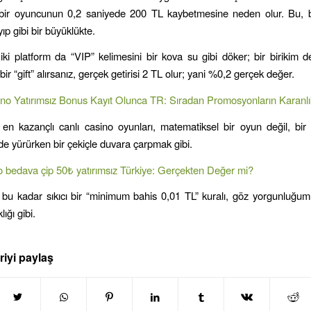
 bir oyuncunun 0,2 saniyede 200 TL kaybetmesine neden olur. Bu, b
p gibi bir büyüklükte.
ki platform da “VIP” kelimesini bir kova su gibi döker; bir birikim de
 bir “gift” alırsanız, gerçek getirisi 2 TL olur; yani %0,2 gerçek değer.
o Yatırımsız Bonus Kayıt Olunca TR: Sıradan Promosyonların Karanlı
n kazançlı canlı casino oyunları, matematiksel bir oyun değil, bir h
de yürürken bir çekiçle duvara çarpmak gibi.
o bedava çip 50₺ yatırımsız Türkiye: Gerçekten Değer mi?
 bu kadar sıkıcı bir “minimum bahis 0,01 TL” kuralı, göz yorgunluğumu
ığı gibi.
iyi paylaş