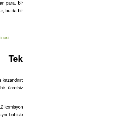
ar para, bir
r, bu da bir
inesi
n Tek
 kazandırır;
ir ücretsiz
0,2 komisyon
aynı bahisle