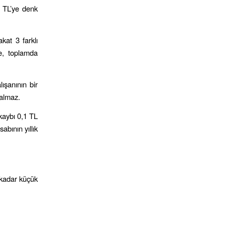
 TL’ye denk
at 3 farklı
e, toplamda
ışanının bir
 almaz.
 kaybı 0,1 TL
abının yıllık
 kadar küçük