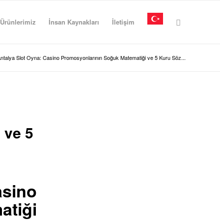
Ürünlerimiz
İnsan Kaynakları
İletişim
ntalya Slot Oyna: Casino Promosyonlarının Soğuk Matematiği ve 5 Kuru Söz...
 ve 5
sino
atiği