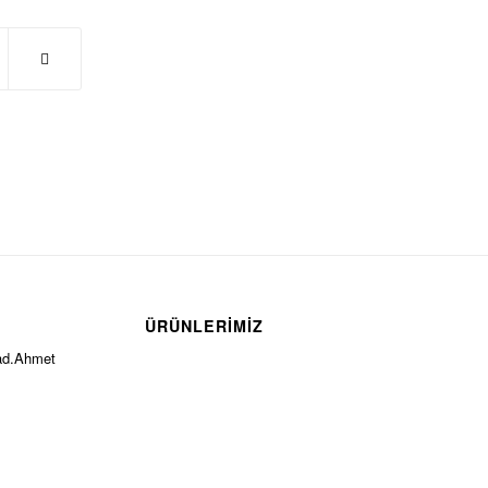
ÜRÜNLERİMİZ
ad.Ahmet