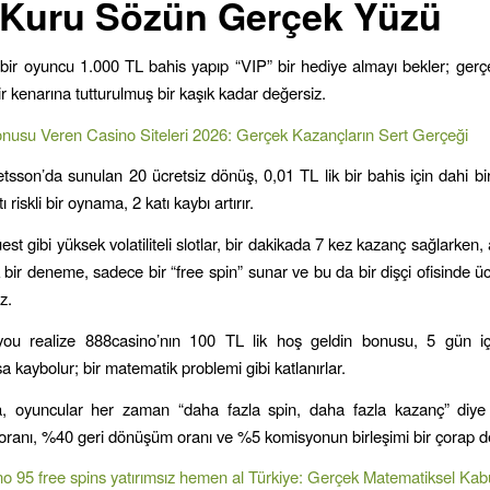
 Kuru Sözün Gerçek Yüzü
 bir oyuncu 1.000 TL bahis yapıp “VIP” bir hediye almayı bekler; gerç
bir kenarına tutturulmuş bir kaşık kadar değersiz.
usu Veren Casino Siteleri 2026: Gerçek Kazançların Sert Gerçeği
tsson’da sunulan 20 ücretsiz dönüş, 0,01 TL lik bir bahis için dahi bir 
 riskli bir oynama, 2 katı kaybı artırır.
t gibi yüksek volatiliteli slotlar, bir dakikada 7 kez kazanç sağlarken
 bir deneme, sadece bir “free spin” sunar ve bu da bir dişçi ofisinde ü
z.
ou realize 888casino’nın 100 TL lik hoş geldin bonusu, 5 gün i
a kaybolur; bir matematik problemi gibi katlanırlar.
, oyuncular her zaman “daha fazla spin, daha fazla kazanç” diye
 oranı, %40 geri dönüşüm oranı ve %5 komisyonun birleşimi bir çorap del
no 95 free spins yatırımsız hemen al Türkiye: Gerçek Matematiksel Kab