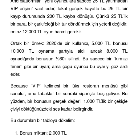
And platformlar, “yeni oyunculara sadece 25 TL yatırmadan
VIP erişim” vaat eder, fakat gerçek hayatta bu 25 TL bir
kayıp durumunda 200 TL kayba dönüşür. Çünkü 25 TL’lik
bir para, bir çarkıfeleği bir tur döndürmek için yeterli değildir;
en az 12.000 TL oyun hacmi gerekir.
Ortak bir örnek: 2020’de bir kullanıcı, 5.000 TL bonusu
10.000 TL oynama şartıyla aldı; ancak 8.000 TL
oynadığında bonusun %60’ı silindi. Bu sadece bir “kırmızı
fener” gibi bir uyarı; ama çoğu oyuncu bu uyarıyı göz ardı
eder.
Because “VIP” kelimesi bir lüks restoran menüsü gibi
sunulur, ama tabaklar bir sonraki siparişte boş geliyor. Bu
yüzden, bir bonusun gerçek değeri, 1.000 TL’lik bir çekiçle
çiviyi döktüğünüzdeki ses kadar belirgindir.
Bu durumları bir tabloya dökelim:
Bonus miktarı: 2.000 TL