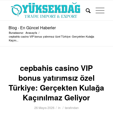
Blog - En Güncel Haberler
Buradasınız:
Anasayfa
/
cepbahis casino VIP bonus yatırımsız özel Türkiye: Gerçekten Kulağa
Kaçını...
cepbahis casino VIP
bonus yatırımsız özel
Türkiye: Gerçekten Kulağa
Kaçınılmaz Geliyor
/
/
26 Mayıs 2026
in
tarafından