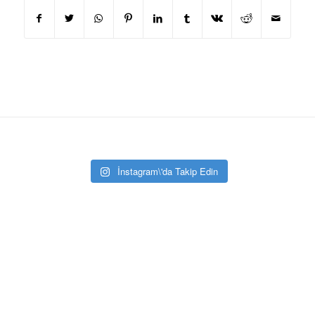
İnstagram\'da Takip Edin