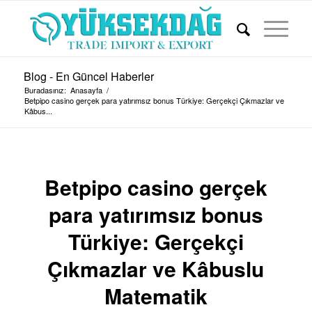
Blog - En Güncel Haberler
Buradasınız:
Anasayfa
/
Betpipo casino gerçek para yatırımsız bonus Türkiye: Gerçekçi Çıkmazlar ve
Kâbus...
Betpipo casino gerçek
para yatırımsız bonus
Türkiye: Gerçekçi
Çıkmazlar ve Kâbuslu
Matematik