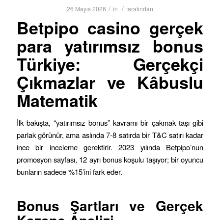
/
/
26 Mayıs 2026
in
tarafından
Betpipo casino gerçek
para yatırımsız bonus
Türkiye: Gerçekçi
Çıkmazlar ve Kâbuslu
Matematik
İlk bakışta, “yatırımsız bonus” kavramı bir çakmak taşı gibi
parlak görünür, ama aslında 7‑8 satırda bir T&C satırı kadar
ince bir inceleme gerektirir. 2023 yılında Betpipo’nun
promosyon sayfası, 12 ayrı bonus koşulu taşıyor; bir oyuncu
bunların sadece %15’ini fark eder.
Bonus Şartları ve Gerçek