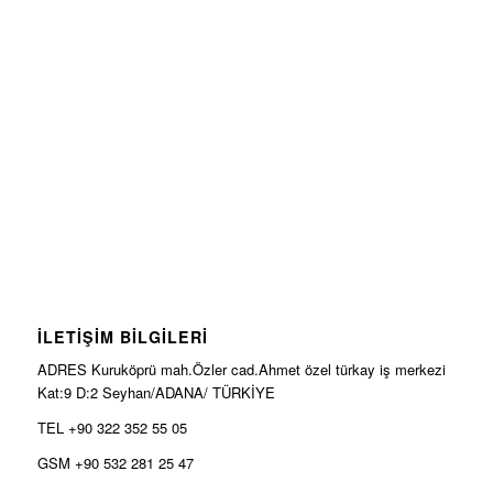
İLETİŞİM BİLGİLERİ
ADRES Kuruköprü mah.Özler cad.Ahmet özel türkay iş merkezi
Kat:9 D:2 Seyhan/ADANA/ TÜRKİYE
TEL +90 322 352 55 05
GSM +90 532 281 25 47