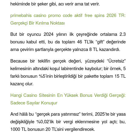
hekiminde bir şeker gibi, acı verir ama tat verir.
primebahis casino promo code aktif free spins 2026 TR:
Gerçekçi Bir Kırılma Noktası
But bir oyuncu 2024 yılının ilk çeyreğinde ortalama 2.3
bonusu kabul etti, bu da toplam 46 TL’lik “gift” değerinde
ama çevirim şartlarıyla gerçekte yalnızca 8 TL kazandırdı.
Because bir teklifin gerçek değeri, yüzeydeki “Ücretsiz”
kelimesinin altındaki koşul labirentinde kaybolur; bir örnek, 5
farklı bonusun %5’inin birleştirildiği bir pakette toplam 15 TL
kazanç olur.
Hangi Casino Sitesinin En Yüksek Bonus Verdiği Gerçeği:
Sadece Sayılar Konuşur
And hâlâ bu “gerçek para yatırımsız” terimi, 2025’te bir yasa
değişikliğiyle %0,02’lik bir vergi eklenmesine yol açtı; bu,
1000 TL bonusun 20 TL’sini vergilendirecek.