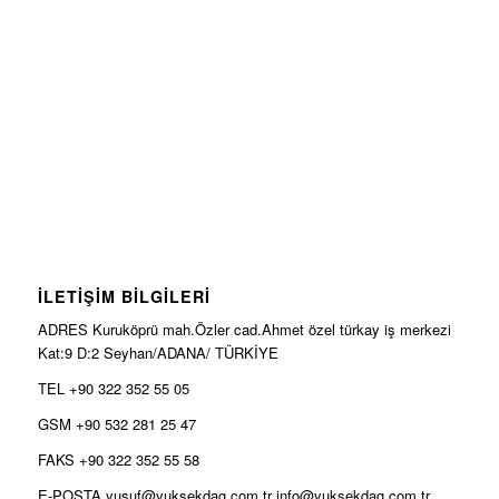
İLETİŞİM BİLGİLERİ
ADRES Kuruköprü mah.Özler cad.Ahmet özel türkay iş merkezi
Kat:9 D:2 Seyhan/ADANA/ TÜRKİYE
TEL +90 322 352 55 05
GSM +90 532 281 25 47
FAKS +90 322 352 55 58
E-POSTA yusuf@yuksekdag.com.tr info@yuksekdag.com.tr