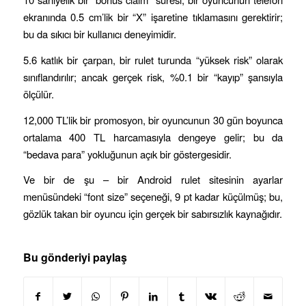
ekranında 0.5 cm’lik bir “X” işaretine tıklamasını gerektirir;
bu da sıkıcı bir kullanıcı deneyimidir.
5.6 katlık bir çarpan, bir rulet turunda “yüksek risk” olarak
sınıflandırılır; ancak gerçek risk, %0.1 bir “kayıp” şansıyla
ölçülür.
12,000 TL’lik bir promosyon, bir oyuncunun 30 gün boyunca
ortalama 400 TL harcamasıyla dengeye gelir; bu da
“bedava para” yokluğunun açık bir göstergesidir.
Ve bir de şu – bir Android rulet sitesinin ayarlar
menüsündeki “font size” seçeneği, 9 pt kadar küçülmüş; bu,
gözlük takan bir oyuncu için gerçek bir sabırsızlık kaynağıdır.
Bu gönderiyi paylaş