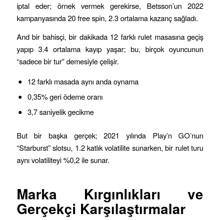
iptal eder; örnek vermek gerekirse, Betsson’un 2022
kampanyasında 20 free spin, 2.3 ortalama kazanç sağladı.
And bir bahisçi, bir dakikada 12 farklı rulet masasına geçiş
yapıp 3.4 ortalama kayıp yaşar; bu, birçok oyuncunun
“sadece bir tur” demesiyle çelişir.
12 farklı masada aynı anda oynama
0,35% geri ödeme oranı
3,7 saniyelik gecikme
But bir başka gerçek; 2021 yılında Play’n GO’nun
“Starburst” slotsu, 1.2 katlık volatilite sunarken, bir rulet turu
aynı volatiliteyi %0,2 ile sunar.
Marka Kırgınlıkları ve
Gerçekçi Karşılaştırmalar