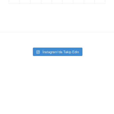
İnstagram\'da Takip Edin