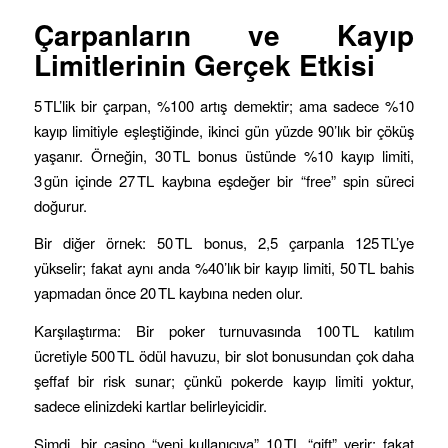
Çarpanların ve Kayıp
Limitlerinin Gerçek Etkisi
5 TL’lik bir çarpan, %100 artış demektir; ama sadece %10
kayıp limitiyle eşleştiğinde, ikinci gün yüzde 90’lık bir çöküş
yaşanır. Örneğin, 30 TL bonus üstünde %10 kayıp limiti,
3 gün içinde 27 TL kaybına eşdeğer bir “free” spin süreci
doğurur.
Bir diğer örnek: 50 TL bonus, 2,5 çarpanla 125 TL’ye
yükselir; fakat aynı anda %40’lık bir kayıp limiti, 50 TL bahis
yapmadan önce 20 TL kaybına neden olur.
Karşılaştırma: Bir poker turnuvasında 100 TL katılım
ücretiyle 500 TL ödül havuzu, bir slot bonusundan çok daha
şeffaf bir risk sunar; çünkü pokerde kayıp limiti yoktur,
sadece elinizdeki kartlar belirleyicidir.
Şimdi, bir casino “yeni kullanıcıya” 10 TL “gift” verir; fakat