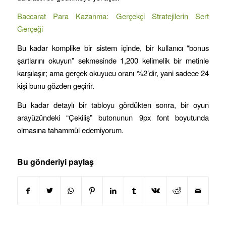
Baccarat Para Kazanma: Gerçekçi Stratejilerin Sert
Gerçeği
Bu kadar komplike bir sistem içinde, bir kullanıcı “bonus
şartlarını okuyun” sekmesinde 1,200 kelimelik bir metinle
karşılaşır; ama gerçek okuyucu oranı %2’dir, yani sadece 24
kişi bunu gözden geçirir.
Bu kadar detaylı bir tabloyu gördükten sonra, bir oyun
arayüzündeki “Çekiliş” butonunun 9px font boyutunda
olmasına tahammül edemiyorum.
Bu gönderiyi paylaş