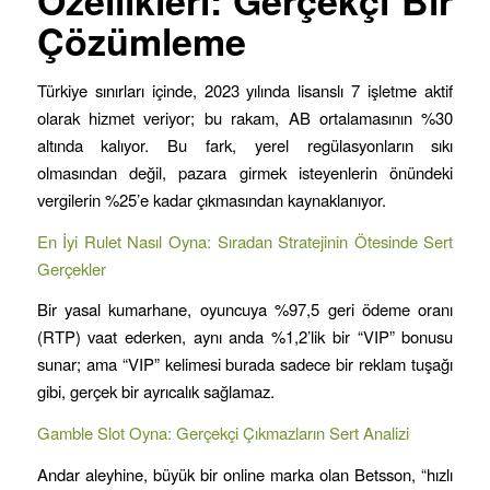
Özellikleri: Gerçekçi Bir
Çözümleme
Türkiye sınırları içinde, 2023 yılında lisanslı 7 işletme aktif
olarak hizmet veriyor; bu rakam, AB ortalamasının %30
altında kalıyor. Bu fark, yerel regülasyonların sıkı
olmasından değil, pazara girmek isteyenlerin önündeki
vergilerin %25’e kadar çıkmasından kaynaklanıyor.
En İyi Rulet Nasıl Oyna: Sıradan Stratejinin Ötesinde Sert
Gerçekler
Bir yasal kumarhane, oyuncuya %97,5 geri ödeme oranı
(RTP) vaat ederken, aynı anda %1,2’lik bir “VIP” bonusu
sunar; ama “VIP” kelimesi burada sadece bir reklam tuşağı
gibi, gerçek bir ayrıcalık sağlamaz.
Gamble Slot Oyna: Gerçekçi Çıkmazların Sert Analizi
Andar aleyhine, büyük bir online marka olan Betsson, “hızlı