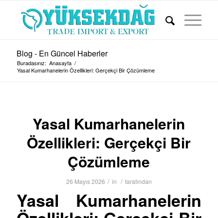
Blog - En Güncel Haberler
Buradasınız:
Anasayfa
/
Yasal Kumarhanelerin Özellikleri: Gerçekçi Bir Çözümleme
Yasal Kumarhanelerin
Özellikleri: Gerçekçi Bir
Çözümleme
/
/
26 Mayıs 2026
in
tarafından
Yasal Kumarhanelerin