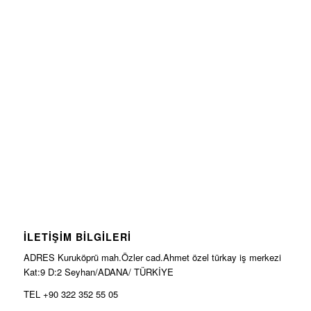
İLETİŞİM BİLGİLERİ
ADRES Kuruköprü mah.Özler cad.Ahmet özel türkay iş merkezi
Kat:9 D:2 Seyhan/ADANA/ TÜRKİYE
TEL +90 322 352 55 05