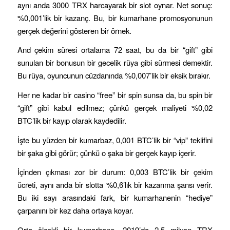
aynı anda 3000 TRX harcayarak bir slot oynar. Net sonuç:
%0,001’lik bir kazanç. Bu, bir kumarhane promosyonunun
gerçek değerini gösteren bir örnek.
And çekim süresi ortalama 72 saat, bu da bir “gift” gibi
sunulan bir bonusun bir gecelik rüya gibi sürmesi demektir.
Bu rüya, oyuncunun cüzdanında %0,007’lik bir eksik bırakır.
Her ne kadar bir casino “free” bir spin sunsa da, bu spin bir
“gift” gibi kabul edilmez; çünkü gerçek maliyeti %0,02
BTC’lik bir kayıp olarak kaydedilir.
İşte bu yüzden bir kumarbaz, 0,001 BTC’lik bir “vip” teklifini
bir şaka gibi görür; çünkü o şaka bir gerçek kayıp içerir.
İçinden çıkması zor bir durum: 0,003 BTC’lik bir çekim
ücreti, aynı anda bir slotta %0,6’lık bir kazanma şansı verir.
Bu iki sayı arasındaki fark, bir kumarhanenin “hediye”
çarpanını bir kez daha ortaya koyar.
Orta ölçekli bir kumarhane, 2019’da 2,5 milyon TRX