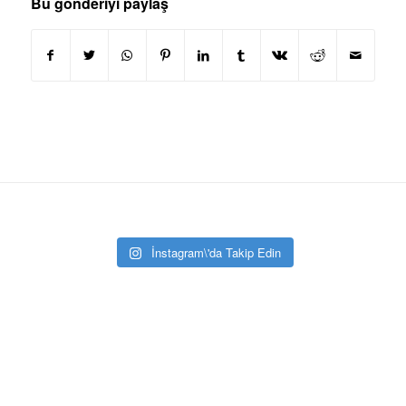
Bu gönderiyi paylaş
İnstagram\'da Takip Edin