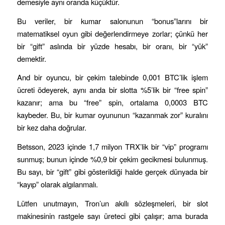
demesiyle aynı oranda küçüktür.
Bu veriler, bir kumar salonunun “bonus”larını bir
matematiksel oyun gibi değerlendirmeye zorlar; çünkü her
bir “gift” aslında bir yüzde hesabı, bir oranı, bir “yük”
demektir.
And bir oyuncu, bir çekim talebinde 0,001 BTC’lik işlem
ücreti ödeyerek, aynı anda bir slotta %5’lik bir “free spin”
kazanır; ama bu “free” spin, ortalama 0,0003 BTC
kaybeder. Bu, bir kumar oyununun “kazanmak zor” kuralını
bir kez daha doğrular.
Betsson, 2023 içinde 1,7 milyon TRX’lik bir “vip” programı
sunmuş; bunun içinde %0,9 bir çekim gecikmesi bulunmuş.
Bu sayı, bir “gift” gibi gösterildiği halde gerçek dünyada bir
“kayıp” olarak algılanmalı.
Lütfen unutmayın, Tron’un akıllı sözleşmeleri, bir slot
makinesinin rastgele sayı üreteci gibi çalışır; ama burada