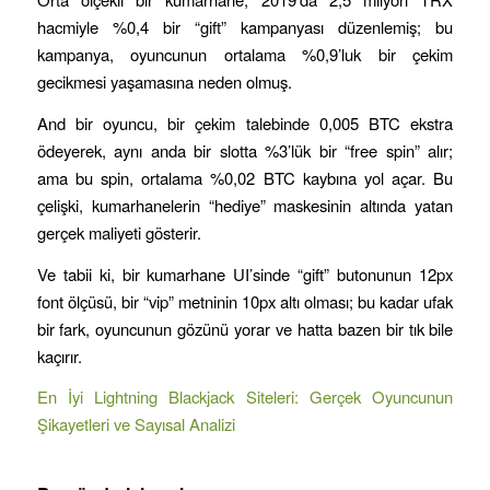
hacmiyle %0,4 bir “gift” kampanyası düzenlemiş; bu
kampanya, oyuncunun ortalama %0,9’luk bir çekim
gecikmesi yaşamasına neden olmuş.
And bir oyuncu, bir çekim talebinde 0,005 BTC ekstra
ödeyerek, aynı anda bir slotta %3’lük bir “free spin” alır;
ama bu spin, ortalama %0,02 BTC kaybına yol açar. Bu
çelişki, kumarhanelerin “hediye” maskesinin altında yatan
gerçek maliyeti gösterir.
Ve tabii ki, bir kumarhane UI’sinde “gift” butonunun 12px
font ölçüsü, bir “vip” metninin 10px altı olması; bu kadar ufak
bir fark, oyuncunun gözünü yorar ve hatta bazen bir tık bile
kaçırır.
En İyi Lightning Blackjack Siteleri: Gerçek Oyuncunun
Şikayetleri ve Sayısal Analizi