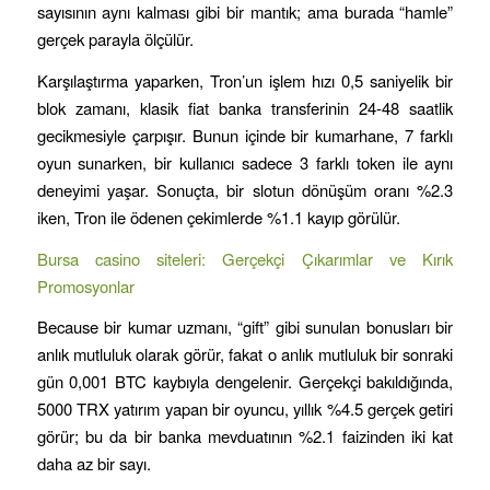
sayısının aynı kalması gibi bir mantık; ama burada “hamle”
gerçek parayla ölçülür.
Karşılaştırma yaparken, Tron’un işlem hızı 0,5 saniyelik bir
blok zamanı, klasik fiat banka transferinin 24-48 saatlik
gecikmesiyle çarpışır. Bunun içinde bir kumarhane, 7 farklı
oyun sunarken, bir kullanıcı sadece 3 farklı token ile aynı
deneyimi yaşar. Sonuçta, bir slotun dönüşüm oranı %2.3
iken, Tron ile ödenen çekimlerde %1.1 kayıp görülür.
Bursa casino siteleri: Gerçekçi Çıkarımlar ve Kırık
Promosyonlar
Because bir kumar uzmanı, “gift” gibi sunulan bonusları bir
anlık mutluluk olarak görür, fakat o anlık mutluluk bir sonraki
gün 0,001 BTC kaybıyla dengelenir. Gerçekçi bakıldığında,
5000 TRX yatırım yapan bir oyuncu, yıllık %4.5 gerçek getiri
görür; bu da bir banka mevduatının %2.1 faizinden iki kat
daha az bir sayı.