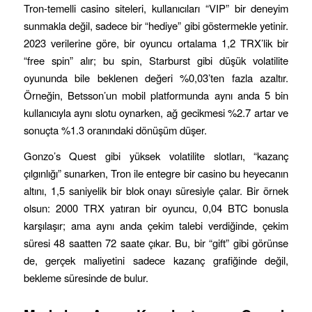
Tron‑temelli casino siteleri, kullanıcıları “VIP” bir deneyim
sunmakla değil, sadece bir “hediye” gibi göstermekle yetinir.
2023 verilerine göre, bir oyuncu ortalama 1,2 TRX’lik bir
“free spin” alır; bu spin, Starburst gibi düşük volatilite
oyununda bile beklenen değeri %0,03’ten fazla azaltır.
Örneğin, Betsson’un mobil platformunda aynı anda 5 bin
kullanıcıyla aynı slotu oynarken, ağ gecikmesi %2.7 artar ve
sonuçta %1.3 oranındaki dönüşüm düşer.
Gonzo’s Quest gibi yüksek volatilite slotları, “kazanç
çılgınlığı” sunarken, Tron ile entegre bir casino bu heyecanın
altını, 1,5 saniyelik bir blok onayı süresiyle çalar. Bir örnek
olsun: 2000 TRX yatıran bir oyuncu, 0,04 BTC bonusla
karşılaşır; ama aynı anda çekim talebi verdiğinde, çekim
süresi 48 saatten 72 saate çıkar. Bu, bir “gift” gibi görünse
de, gerçek maliyetini sadece kazanç grafiğinde değil,
bekleme süresinde de bulur.