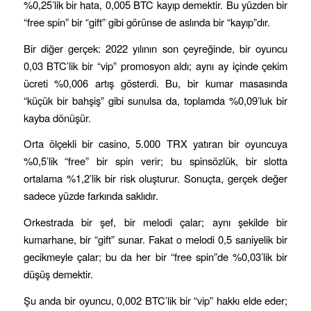
%0,25’lik bir hata, 0,005 BTC kayıp demektir. Bu yüzden bir
“free spin” bir “gift” gibi görünse de aslında bir “kayıp”dır.
Bir diğer gerçek: 2022 yılının son çeyreğinde, bir oyuncu
0,03 BTC’lik bir “vip” promosyon aldı; aynı ay içinde çekim
ücreti %0,006 artış gösterdi. Bu, bir kumar masasında
“küçük bir bahşiş” gibi sunulsa da, toplamda %0,09’luk bir
kayba dönüşür.
Orta ölçekli bir casino, 5.000 TRX yatıran bir oyuncuya
%0,5’lik “free” bir spin verir; bu spinsözlük, bir slotta
ortalama %1,2’lik bir risk oluşturur. Sonuçta, gerçek değer
sadece yüzde farkında saklıdır.
Orkestrada bir şef, bir melodi çalar; aynı şekilde bir
kumarhane, bir “gift” sunar. Fakat o melodi 0,5 saniyelik bir
gecikmeyle çalar; bu da her bir “free spin”de %0,03’lik bir
düşüş demektir.
Şu anda bir oyuncu, 0,002 BTC’lik bir “vip” hakkı elde eder;