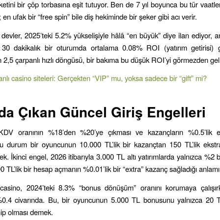
etini bir çöp torbasına eşit tutuyor. Ben de 7 yıl boyunca bu tür vaatle
n ufak bir “free spin” bile diş hekiminde bir şeker gibi acı verir.
 devler, 2025’teki 5.2% yükselişiyle hâlâ “en büyük” diye ilan ediyor, 
 30 dakikalık bir oturumda ortalama 0.08% ROI (yatırım getirisi) 
n 2,5 çarpanlı hızlı döngüsü, bir bakıma bu düşük ROI’yi görmezden gel
lı casino siteleri: Gerçekten “VIP” mu, yoksa sadece bir “gift” mi?
da Çıkan Güncel Giriş Engelleri
 KDV oranının %18’den %20’ye çıkması ve kazançların %0.5’lik e
bu durum bir oyuncunun 10.000 TL’lik bir kazançtan 150 TL’lik ekstra
. İkinci engel, 2026 itibarıyla 3.000 TL altı yatırımlarda yalnızca %2 b
 TL’lik bir hesap açmanın %0.01’lik bir “extra” kazanç sağladığı anlamı
8casino, 2024’teki 8.3% “bonus dönüşüm” oranını korumaya çalışır
.4 civarında. Bu, bir oyuncunun 5.000 TL bonusunu yalnızca 20
ip olması demek.