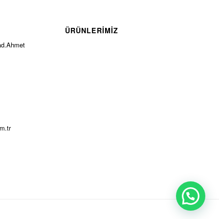
ÜRÜNLERİMİZ
ad.Ahmet
m.tr