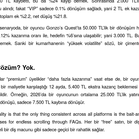
00 TL kaybetti, bu da %24 kayıp demek. Sonrasında 2.000 TL’li
 alındı; fakat “VIP” sadece 0.1% dönüşüm sağladı, yani 2 TL ek kaz
toplam ek %2.2, net düşüş %21.8.
senaryoda, bir oyuncu Gonzo’s Quest’ta 50.000 TL’lik bir dönüşüm h
12% kazanma oranı ile, hedefin %6’sına ulaşabilir; yani 3.000 TL. 
emek. Sanki bir kumarhanenin “yüksek volatilite” sözü, bir çimento
 Çözüm? Yok.
r “premium” üyelikler “daha fazla kazanma” vaat etse de, bir oyun
k bir maliyetle karşılaştığı 12 ayda, 5.400 TL ekstra kazanç beklemesi 
ildir. Örneğin, 2026’da bir oyuncunun ortalama 25.000 TL’lik yatı
 dönüşü, sadece 7.500 TL kaybına dönüşür.
ity is that the only thing consistent across all platforms is the bait-
ses for endless scrolling through FAQs. Her bir “free” satırı, bir d
li bir diş macunu gibi sadece geçici bir rahatlık sağlar.