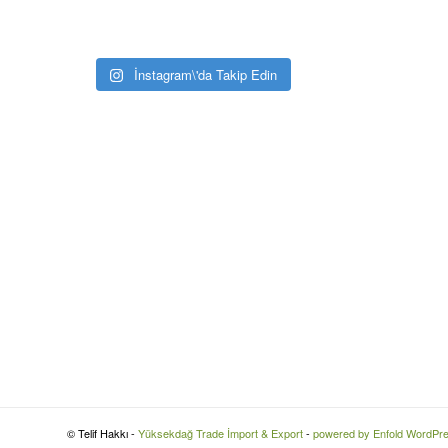
İnstagram\'da Takip Edin
© Telif Hakkı -
Yüksekdağ Trade İmport & Export
-
powered by Enfold WordPr