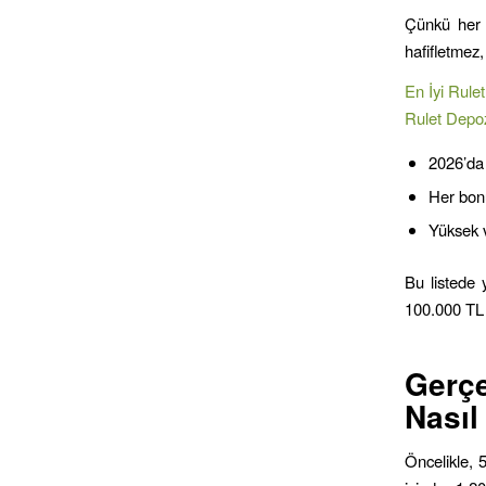
Çünkü her b
hafifletmez,
En İyi Rule
Rulet Depoz
2026’da 
Her bon
Yüksek v
Bu listede 
100.000 TL 
Gerçe
Nasıl
Öncelikle, 