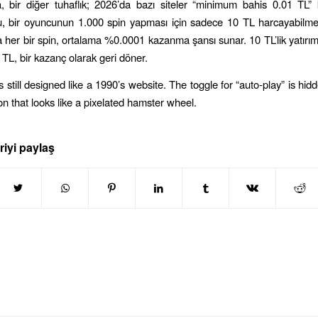
 bir diğer tuhaflık; 2026’da bazı siteler “minimum bahis 0.01 TL” k
Bu, bir oyuncunun 1.000 spin yapması için sadece 10 TL harcayabilm
a her bir spin, ortalama %0.0001 kazanma şansı sunar. 10 TL’lik yatırım
 TL, bir kazanç olarak geri döner.
s still designed like a 1990’s website. The toggle for “auto‑play” is hi
con that looks like a pixelated hamster wheel.
iyi paylaş