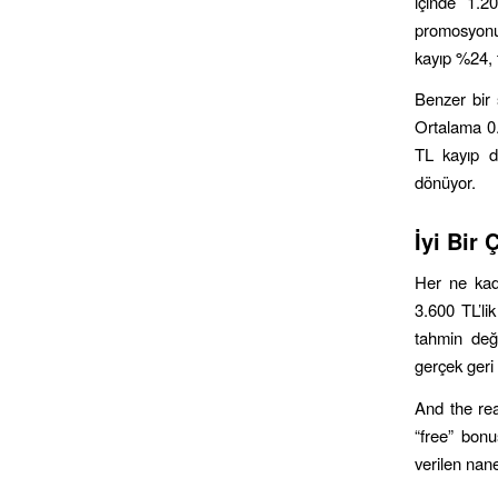
içinde 1.2
promosyonu
kayıp %24, 
Benzer bir 
Ortalama 0.
TL kayıp d
dönüyor.
İyi Bir
Her ne kada
3.600 TL’li
tahmin değ
gerçek geri
And the real
“free” bonu
verilen nane