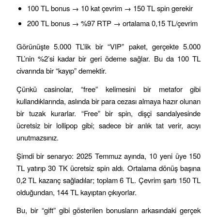
100 TL bonus → 10 kat çevrim → 150 TL spin gerekir
200 TL bonus → %97 RTP → ortalama 0,15 TL/çevrim
Görünüşte 5.000 TL’lik bir “VIP” paket, gerçekte 5.000
TL’nin %2’si kadar bir geri ödeme sağlar. Bu da 100 TL
civarında bir “kayıp” demektir.
Çünkü casinolar, “free” kelimesini bir metafor gibi
kullandıklarında, aslında bir para cezası almaya hazır olunan
bir tuzak kurarlar. “Free” bir spin, dişçi sandalyesinde
ücretsiz bir lollipop gibi; sadece bir anlık tat verir, acıyı
unutmazsınız.
Şimdi bir senaryo: 2025 Temmuz ayında, 10 yeni üye 150
TL yatırıp 30 TK ücretsiz spin aldı. Ortalama dönüş başına
0,2 TL kazanç sağladılar; toplam 6 TL. Çevrim şartı 150 TL
olduğundan, 144 TL kayıptan çıkıyorlar.
Bu, bir “gift” gibi gösterilen bonusların arkasındaki gerçek