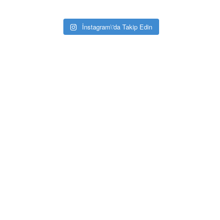
İnstagram\'da Takip Edin