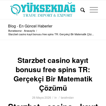
Blog - En Güncel Haberler
Buradasınız:
Anasayfa
/
Starzbet casino kayıt bonusu free spins TR: Gerçekçi Bir Matematik Çöz...
Starzbet casino kayıt
bonusu free spins TR:
Gerçekçi Bir Matematik
Çözümü
/
/
26 Mayıs 2026
in
tarafından