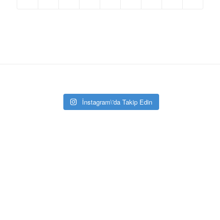
İnstagram\'da Takip Edin