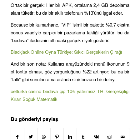
Ortak bir gerçek: Her bir APK, ortalama 2,4 GB depolama
alanı tüketir; bu da bir akıllı telefonun %13’ünü işgal eder.
Because bir kumarhane, “VIP” isimli bir pakette %0,7 ekstra
bonus vaadiyle çarpıcı bir pazarlama taktiği yürütür; bu da
“bedava” ifadesinin altındaki gerçek niyeti gösterir.
Blackjack Online Oyna Türkiye: Sıkıcı Gerçeklerin Çırağı
And bir son nota: Kullanıcı arayüzündeki menü ikonunun 9
pt fontta olması, göz yorgunluğunu %22 artırıyor; bu da bir
“tatlı” gibi sunulan ama aslında sinir bozucu bir detay.
betturka casino bedava çip 10₺ yatırımsız TR: Gerçekçiliği
Kıran Soğuk Matematik
Bu gönderiyi paylaş