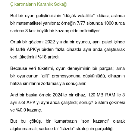
Çıkartmaların Karanlık Sokağı
But bir oyun geliştiricisinin “düşük volatilite” iddiası, aslında
bir matematiksel yanıltma; örneğin 7/77 slotunda 1000 turda
sadece 3 kez büyük bir kazanç elde edilebiliyor.
Ortak bir gözlem: 2022 yılında bir oyuncu, aynı paket içinde
iki farklı APK’yı birden fazla cihazda aynı anda çalıştırarak
veri tüketimini %18 artırdı.
Because veri tüketimi, oyun deneyiminin bir parçası; ama
bir oyuncunun “gift” promosyonuna düşkünlüğü, cihazının
hafıza sınırlarını zorlamasıyla sonuçlanır.
And bir başka örnek: 2024’te bir cihaz, 120 MB RAM ile 3
ayrı slot APK’yı aynı anda çalıştırdı; sonuç? Sistem çökmesi
ve %0,0 kazanç.
But bu çöküş, bir kumarbazın “son kazancı” olarak
algılanmamalı; sadece bir “sözde” stratejinin gerçekliği.