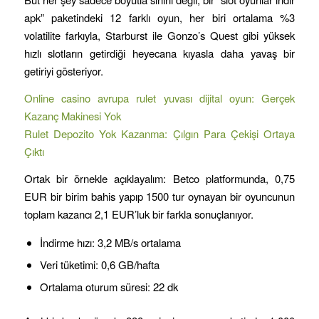
apk” paketindeki 12 farklı oyun, her biri ortalama %3
volatilite farkıyla, Starburst ile Gonzo’s Quest gibi yüksek
hızlı slotların getirdiği heyecana kıyasla daha yavaş bir
getiriyi gösteriyor.
Online casino avrupa rulet yuvası dijital oyun: Gerçek
Kazanç Makinesi Yok
Rulet Depozito Yok Kazanma: Çılgın Para Çekişi Ortaya
Çıktı
Ortak bir örnekle açıklayalım: Betco platformunda, 0,75
EUR bir birim bahis yapıp 1500 tur oynayan bir oyuncunun
toplam kazancı 2,1 EUR’luk bir farkla sonuçlanıyor.
İndirme hızı: 3,2 MB/s ortalama
Veri tüketimi: 0,6 GB/hafta
Ortalama oturum süresi: 22 dk