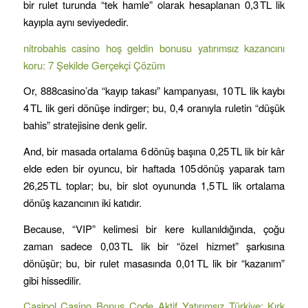
bir rulet turunda “tek hamle” olarak hesaplanan 0,3 TL lik
kayıpla aynı seviyededir.
nitrobahis casino hoş geldin bonusu yatırımsız kazancını
koru: 7 Şekilde Gerçekçi Çözüm
Or, 888casino’da “kayıp takası” kampanyası, 10 TL lik kaybı
4 TL lik geri dönüşe indirger; bu, 0,4 oranıyla ruletin “düşük
bahis” stratejisine denk gelir.
And, bir masada ortalama 6 dönüş başına 0,25 TL lik bir kâr
elde eden bir oyuncu, bir haftada 105 dönüş yaparak tam
26,25 TL toplar; bu, bir slot oyununda 1,5 TL lik ortalama
dönüş kazancının iki katıdır.
Because, “VIP” kelimesi bir kere kullanıldığında, çoğu
zaman sadece 0,03 TL lik bir “özel hizmet” şarkısına
dönüşür; bu, bir rulet masasında 0,01 TL lik bir “kazanım”
gibi hissedilir.
Casipol Casino Bonus Code Aktif Yatırımsız Türkiye: Kırk