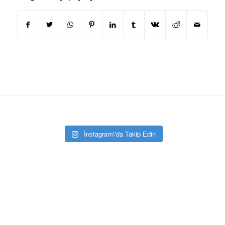
İnstagram\'da Takip Edin