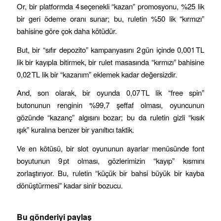
Or, bir platformda 4 seçenekli “kazan” promosyonu, %25 lik
bir geri ödeme oranı sunar; bu, ruletin %50 lik “kırmızı”
bahisine göre çok daha kötüdür.
But, bir “sıfır depozito” kampanyasını 2 gün içinde 0,001 TL
lik bir kayıpla bitirmek, bir rulet masasında “kırmızı” bahisine
0,02 TL lik bir “kazanım” eklemek kadar değersizdir.
And, son olarak, bir oyunda 0,07 TL lik “free spin”
butonunun renginin %99,7 şeffaf olması, oyuncunun
gözünde “kazanç” algısını bozar; bu da ruletin gizli “kısık
ışık” kuralına benzer bir yanıltıcı taktik.
Ve en kötüsü, bir slot oyununun ayarlar menüsünde font
boyutunun 9 pt olması, gözlerimizin “kayıp” kısmını
zorlaştırıyor. Bu, ruletin “küçük bir bahsi büyük bir kayba
dönüştürmesi” kadar sinir bozucu.
Bu gönderiyi paylaş