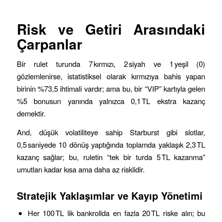
Risk ve Getiri Arasındaki
Çarpanlar
Bir rulet turunda 7 kırmızı, 2 siyah ve 1 yeşil (0)
gözlemlenirse, istatistiksel olarak kırmızıya bahis yapan
birinin %73,5 ihtimali vardır; ama bu, bir “VIP” kartıyla gelen
%5 bonusun yanında yalnızca 0,1 TL ekstra kazanç
demektir.
And, düşük volatiliteye sahip Starburst gibi slotlar,
0,5 saniyede 10 dönüş yaptığında toplamda yaklaşık 2,3 TL
kazanç sağlar; bu, ruletin “tek bir turda 5 TL kazanma”
umutları kadar kısa ama daha az risklidir.
Stratejik Yaklaşımlar ve Kayıp Yönetimi
Her 100 TL lik bankrollda en fazla 20 TL riske alın; bu