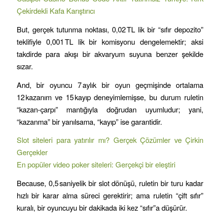
Çekirdekli Kafa Karıştırıcı
But, gerçek tutunma noktası, 0,02 TL lik bir “sıfır depozito”
teklifiyle 0,001 TL lik bir komisyonu dengelemektir; aksi
takdirde para akışı bir akvaryum suyuna benzer şekilde
sızar.
And, bir oyuncu 7 aylık bir oyun geçmişinde ortalama
12 kazanım ve 15 kayıp deneyimlemişse, bu durum ruletin
“kazan-çarpı” mantığıyla doğrudan uyumludur; yani,
“kazanma” bir yanılsama, “kayıp” ise garantidir.
Slot siteleri para yatırılır mı? Gerçek Çözümler ve Çirkin
Gerçekler
En popüler video poker siteleri: Gerçekçi bir eleştiri
Because, 0,5 saniyelik bir slot dönüşü, ruletin bir turu kadar
hızlı bir karar alma süreci gerektirir; ama ruletin “çift sıfır”
kuralı, bir oyuncuyu bir dakikada iki kez “sıfır”a düşürür.