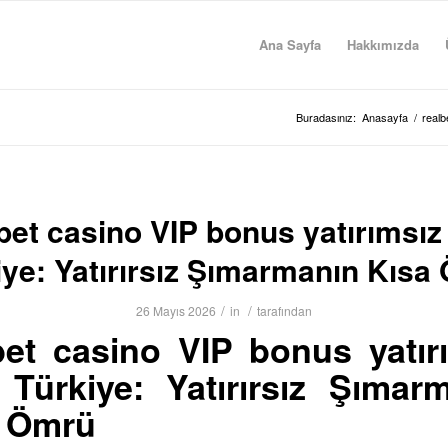
Ana Sayfa
Hakkımızda
Buradasınız:
Anasayfa
/
realb
bet casino VIP bonus yatırımsız
iye: Yatırırsız Şımarmanın Kısa
/
/
26 Mayıs 2026
in
tarafından
bet casino VIP bonus yatır
 Türkiye: Yatırırsız Şımar
a Ömrü