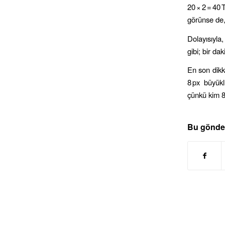
20 × 2 = 40 
görünse de, 
Dolayısıyla,
gibi; bir dak
En son dikk
8 px büyükl
çünkü kim 8 
Bu gönder