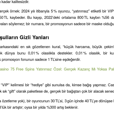
 kadar kalitesizdir.
rçek örnek: 2024 yılı itibarıyla 5 % oyuncu, “yatırımsız” etiketli bir VI
50 TL kaybeder. Bu kayıp, 2022’deki ortalama 800 TL kaybın %56 da
er yalan söylemez; bir numara, bir promosyonun sadece bir maske olduğu
ulların Gizli Yanları
arkasındaki en sık gözetlenen kural, “küçük harcama, büyük çekim”
ek dünya bunu 0,01 % olasılıkla destekler. 0,01 % olasılık, bir k
ik promosyon fonunun sadece 1 TL’sine eşdeğerdir.
asino 75 Free Spins Yatırımsız Özel: Gerçek Kazanç Mı Yoksa Pa
“VIP” kelimesi bir “hediye” gibi sunulsa da, kimse bağış yapmaz. Cas
ık sık “gift” olarak paketlese de, gerçek bir bağıştan çok bir alacak sened
 özetleme yok), bir oyuncunun 30 TL’si, 3 gün içinde 40 TL’ye dönüşse bi
ük bir artıştır; oysa bir yılda %300 artış beklenir.