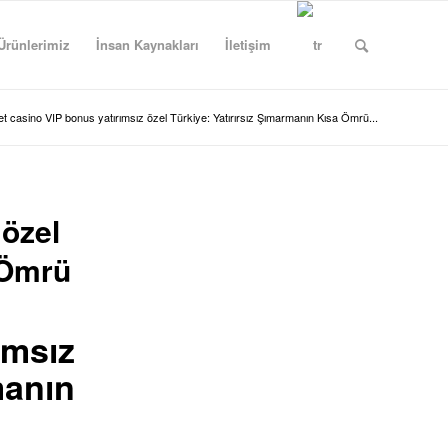
Ürünlerimiz
İnsan Kaynakları
İletişim
et casino VIP bonus yatırımsız özel Türkiye: Yatırırsız Şımarmanın Kısa Ömrü...
 özel
 Ömrü
ımsız
manın