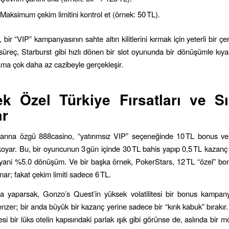
Maksimum çekim limitini kontrol et (örnek: 50 TL).
bir “VIP” kampanyasının sahte altın kilitlerini kırmak için yeterli bir ç
üreç, Starburst gibi hızlı dönen bir slot oyununda bir dönüşümle kıya
ama çok daha az cazibeyle gerçekleşir.
k Özel Türkiye Fırsatları ve Sı
ar
arına özgü 888casino, “yatırımsız VIP” seçeneğinde 10 TL bonus ve
 koyar. Bu, bir oyuncunun 3 gün içinde 30 TL bahis yapıp 0,5 TL kazanç
yani %5.0 dönüşüm. Ve bir başka örnek, PokerStars, 12 TL “özel” bo
ar; fakat çekim limiti sadece 6 TL.
ma yaparsak, Gonzo’s Quest’in yüksek volatilitesi bir bonus kampanya
nzer; bir anda büyük bir kazanç yerine sadece bir “kırık kabuk” bırakır
si bir lüks otelin kapısındaki parlak ışık gibi görünse de, aslında bir m