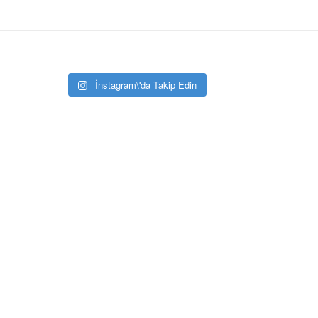
İnstagram\'da Takip Edin