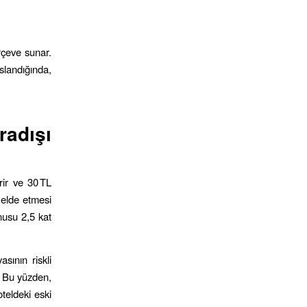
erçeve sunar.
slandığında,
radışı
rir ve 30 TL
 elde etmesi
nusu 2,5 kat
sının riskli
. Bu yüzden,
oteldeki eski