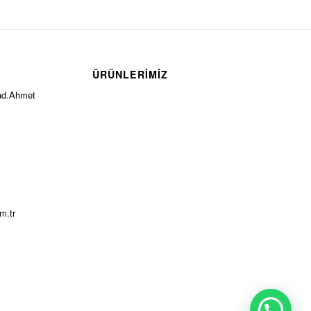
ÜRÜNLERİMİZ
ad.Ahmet
m.tr