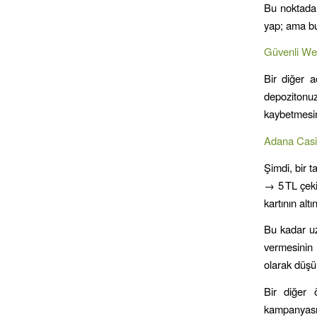
Bu noktada, 
yap; ama bu
Güvenli Web
Bir diğer a
depozitonuz
kaybetmesin
Adana Casin
Şimdi, bir 
→ 5 TL çeki
kartının alt
Bu kadar uzu
vermesinin 
olarak düşü
Bir diğer 
kampanyası