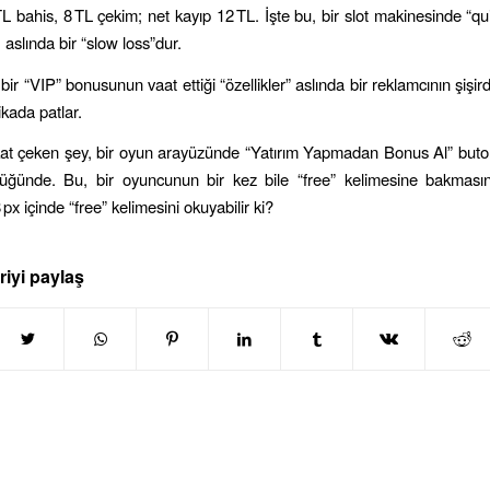
TL bahis, 8 TL çekim; net kayıp 12 TL. İşte bu, bir slot makinesinde “qu
aslında bir “slow loss”dur.
 bir “VIP” bonusunun vaat ettiği “özellikler” aslında bir reklamcının şişird
ikada patlar.
at çeken şey, bir oyun arayüzünde “Yatırım Yapmadan Bonus Al” but
üğünde. Bu, bir oyuncunun bir kez bile “free” kelimesine bakmasını 
px içinde “free” kelimesini okuyabilir ki?
iyi paylaş