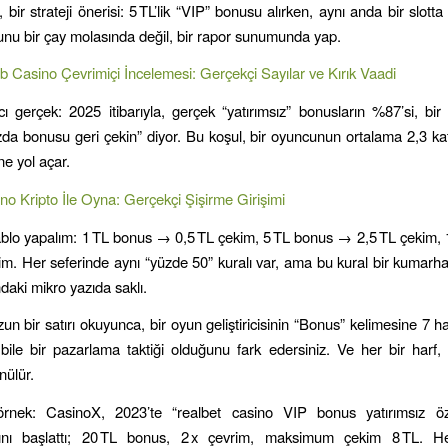
bir strateji önerisi: 5 TL’lik “VIP” bonusu alırken, aynı anda bir slott
nu bir çay molasında değil, bir rapor sunumunda yap.
 Casino Çevrimiçi İncelemesi: Gerçekçi Sayılar ve Kırık Vaadi
cı gerçek: 2025 itibarıyla, gerçek “yatırımsız” bonusların %87’si, bir 
da bonusu geri çekin” diyor. Bu koşul, bir oyuncunun ortalama 2,3 ka
e yol açar.
o Kripto İle Oyna: Gerçekçi Şişirme Girişimi
tablo yapalım: 1 TL bonus → 0,5 TL çekim, 5 TL bonus → 2,5 TL çekim,
m. Her seferinde aynı “yüzde 50” kuralı var, ama bu kural bir kumarh
ındaki mikro yazıda saklı.
n bir satırı okuyunca, bir oyun geliştiricisinin “Bonus” kelimesine 7 har
bile bir pazarlama taktiği olduğunu fark edersiniz. Ve her bir harf, b
nülür.
örnek: CasinoX, 2023’te “realbet casino VIP bonus yatırımsız öz
nı başlattı; 20 TL bonus, 2 x çevrim, maksimum çekim 8 TL. He