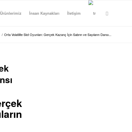
Ürünlerimiz
İnsan Kaynakları
İletişim
/
Orta Volatilite Slot Oyunları: Gerçek Kazanç İçin Sabrın ve Sayıların Dansı...
çek
nsı
erçek
arın