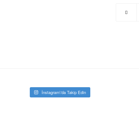
İnstagram\'da Takip Edin