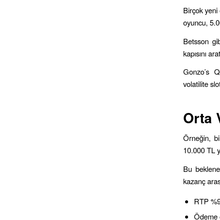
Birçok yeni
oyuncu, 5.00
Betsson gib
kapısını ar
Gonzo’s Que
volatilite s
Orta 
Örneğin, b
10.000 TL y
Bu beklenen
kazanç aras
RTP %96
Ödeme ça