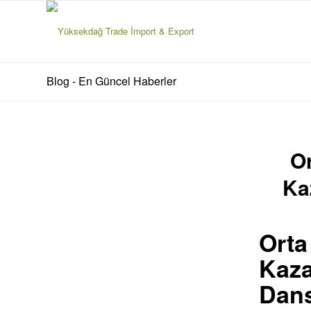
Blog - En Güncel Haberler
Or
Ka
Orta
Kaz
Dans