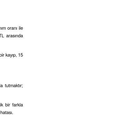
ım oranı ile
 TL arasında
ir kayıp, 15
a tutmaktır;
k bir farkla
hatası.