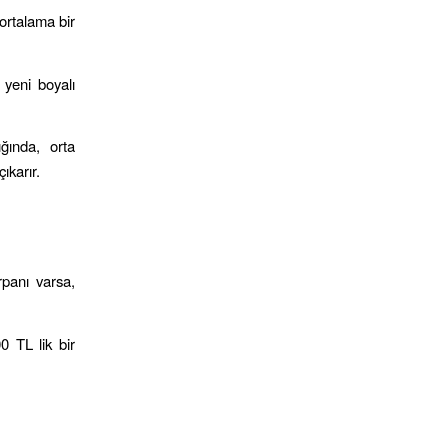
ortalama bir
 yeni boyalı
ığında, orta
ıkarır.
panı varsa,
0 TL lik bir
.