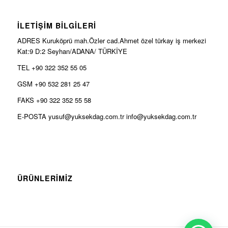
İLETİŞİM BİLGİLERİ
ADRES Kuruköprü mah.Özler cad.Ahmet özel türkay iş merkezi
Kat:9 D:2 Seyhan/ADANA/ TÜRKİYE
TEL +90 322 352 55 05
GSM +90 532 281 25 47
FAKS +90 322 352 55 58
E-POSTA yusuf@yuksekdag.com.tr info@yuksekdag.com.tr
ÜRÜNLERİMİZ