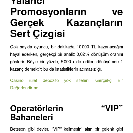
Yalancı
Promosyonların ve
Gerçek Kazançların
Sert Çizgisi
Çok sayıda oyuncu, bir dakikada 10 000 TL kazanacağını
hayal ederken, gerçekçi bir analiz 0,02 % dönüşüm oranını
gösterir. Böyle bir yüzde, 5 000 elde edilen dönüşümde 1
kazanç demektir; bu da istatistiklerin acımasızlığı.
Casino rulet depozito yok siteleri: Gerçekçi Bir
Değerlendirme
Operatörlerin “VIP”
Bahaneleri
Betsson gibi devler, “VIP” kelimesini altın bir çelenk gibi