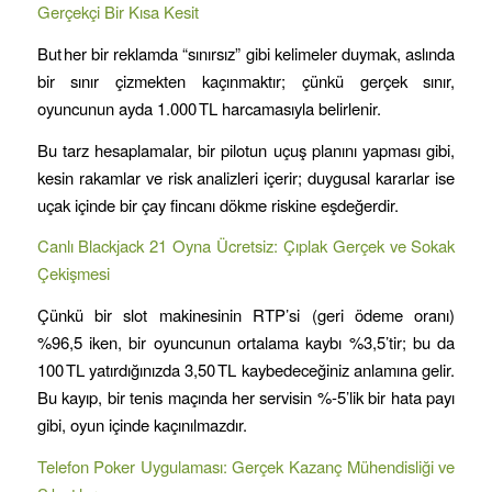
Gerçekçi Bir Kısa Kesit
But her bir reklamda “sınırsız” gibi kelimeler duymak, aslında
bir sınır çizmekten kaçınmaktır; çünkü gerçek sınır,
oyuncunun ayda 1.000 TL harcamasıyla belirlenir.
Bu tarz hesaplamalar, bir pilotun uçuş planını yapması gibi,
kesin rakamlar ve risk analizleri içerir; duygusal kararlar ise
uçak içinde bir çay fincanı dökme riskine eşdeğerdir.
Canlı Blackjack 21 Oyna Ücretsiz: Çıplak Gerçek ve Sokak
Çekişmesi
Çünkü bir slot makinesinin RTP’si (geri ödeme oranı)
%96,5 iken, bir oyuncunun ortalama kaybı %3,5’tir; bu da
100 TL yatırdığınızda 3,50 TL kaybedeceğiniz anlamına gelir.
Bu kayıp, bir tenis maçında her servisin %‑5’lik bir hata payı
gibi, oyun içinde kaçınılmazdır.
Telefon Poker Uygulaması: Gerçek Kazanç Mühendisliği ve