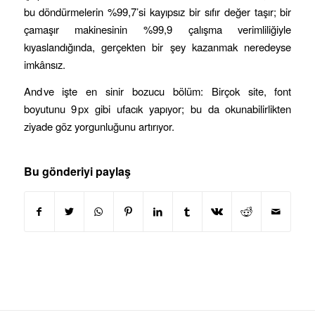
bu döndürmelerin %99,7’si kayıpsız bir sıfır değer taşır; bir
çamaşır makinesinin %99,9 çalışma verimliliğiyle
kıyaslandığında, gerçekten bir şey kazanmak neredeyse
imkânsız.
And ve işte en sinir bozucu bölüm: Birçok site, font
boyutunu 9 px gibi ufacık yapıyor; bu da okunabilirlikten
ziyade göz yorgunluğunu artırıyor.
Bu gönderiyi paylaş