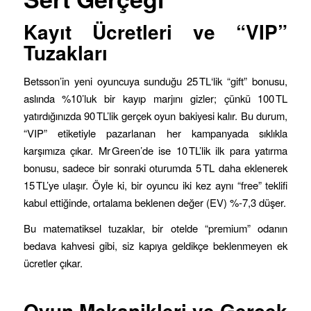
Kayıt Ücretleri ve “VIP”
Tuzakları
Betsson’in yeni oyuncuya sunduğu 25 TL‘lik “gift” bonusu,
aslında %10’luk bir kayıp marjını gizler; çünkü 100 TL
yatırdığınızda 90 TL’lik gerçek oyun bakiyesi kalır. Bu durum,
“VIP” etiketiyle pazarlanan her kampanyada sıklıkla
karşımıza çıkar. Mr Green’de ise 10 TL’lik ilk para yatırma
bonusu, sadece bir sonraki oturumda 5 TL daha eklenerek
15 TL’ye ulaşır. Öyle ki, bir oyuncu iki kez aynı “free” teklifi
kabul ettiğinde, ortalama beklenen değer (EV) %‑7,3 düşer.
Bu matematiksel tuzaklar, bir otelde “premium” odanın
bedava kahvesi gibi, siz kapıya geldikçe beklenmeyen ek
ücretler çıkar.
Oyun Mekanikleri ve Gerçek