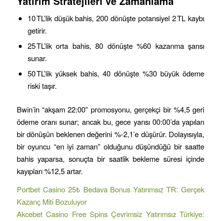
Yatırım Stratejileri ve Zamanlama
10 TL’lik düşük bahis, 200 dönüşte potansiyel 2 TL kaybı
getirir.
25 TL’lik orta bahis, 80 dönüşte %60 kazanma şansı
sunar.
50 TL’lik yüksek bahis, 40 dönüşte %30 büyük ödeme
riski taşır.
Bwin’in “akşam 22:00” promosyonu, gerçekçi bir %4,5 geri
ödeme oranı sunar; ancak bu, gece yarısı 00:00’da yapılan
bir dönüşün beklenen değerini %‑2,1’e düşürür. Dolayısıyla,
bir oyuncu “en iyi zaman” olduğunu düşündüğü bir saatte
bahis yaparsa, sonuçta bir saatlik bekleme süresi içinde
kayıpları %12,5 artar.
Portbet Casino 25₺ Bedava Bonus Yatırımsız TR: Gerçek
Kazanç Miti Bozuluyor
Akcebet Casino Free Spins Çevrimsiz Yatırımsız Türkiye: