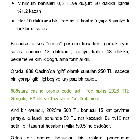
Minimum bahisleri 0,5 TL’ye düşür: 20 dakika içinde
%1,2 kazan
Her 10 dakikada bir “free spin” kontrolü yap: 5 saniyelik
bekleme süresi
Because herkes “bonus” peşinde koşarken, gerçek oyun
süresi sadece 12 dakikadır; geriye kalan 48 dakika,
bekleme ve kimlik doğrulama formlarıdır.
Orada, 888 Casino’da “gift” olarak sunulan 250 TL, sadece
bir “çorap” gibi; içi boş ve kayıpsız bir paket.
888starz casino promo code aktif free spins 2026 TR:
Gerçekçi Kârlılık ve Tuzakların Çözümlemesi
And bir oyuncu, 2023’te 500 TL bonusu 15 kat çevirme
şartıyla kullandı; sonunda 50 TL net kazandı. Bu %10 net
getiri, bir tasarruf hesabının yıllık %0.5’ine eşdeğer.
Ortak bir sonuç: bonuslar, bir reklam panosunun