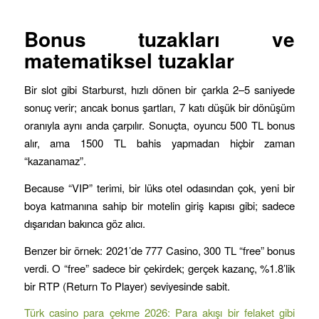
Bonus tuzakları ve
matematiksel tuzaklar
Bir slot gibi Starburst, hızlı dönen bir çarkla 2–5 saniyede
sonuç verir; ancak bonus şartları, 7 katı düşük bir dönüşüm
oranıyla aynı anda çarpılır. Sonuçta, oyuncu 500 TL bonus
alır, ama 1500 TL bahis yapmadan hiçbir zaman
“kazanamaz”.
Because “VIP” terimi, bir lüks otel odasından çok, yeni bir
boya katmanına sahip bir motelin giriş kapısı gibi; sadece
dışarıdan bakınca göz alıcı.
Benzer bir örnek: 2021’de 777 Casino, 300 TL “free” bonus
verdi. O “free” sadece bir çekirdek; gerçek kazanç, %1.8’lik
bir RTP (Return To Player) seviyesinde sabit.
Türk casino para çekme 2026: Para akışı bir felaket gibi