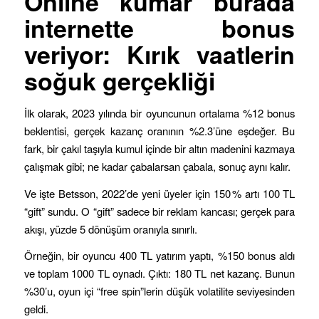
Online kumar burada
internette bonus
veriyor: Kırık vaatlerin
soğuk gerçekliği
İlk olarak, 2023 yılında bir oyuncunun ortalama %12 bonus
beklentisi, gerçek kazanç oranının %2.3’üne eşdeğer. Bu
fark, bir çakıl taşıyla kumul içinde bir altın madenini kazmaya
çalışmak gibi; ne kadar çabalarsan çabala, sonuç aynı kalır.
Ve işte Betsson, 2022’de yeni üyeler için 150 % artı 100 TL
“gift” sundu. O “gift” sadece bir reklam kancası; gerçek para
akışı, yüzde 5 dönüşüm oranıyla sınırlı.
Örneğin, bir oyuncu 400 TL yatırım yaptı, %150 bonus aldı
ve toplam 1000 TL oynadı. Çıktı: 180 TL net kazanç. Bunun
%30’u, oyun içi “free spin”lerin düşük volatilite seviyesinden
geldi.