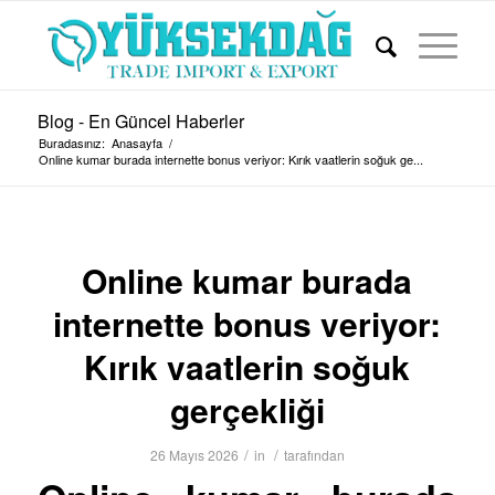
Blog - En Güncel Haberler
Buradasınız:
Anasayfa
/
Online kumar burada internette bonus veriyor: Kırık vaatlerin soğuk ge...
Online kumar burada
internette bonus veriyor:
Kırık vaatlerin soğuk
gerçekliği
/
/
26 Mayıs 2026
in
tarafından