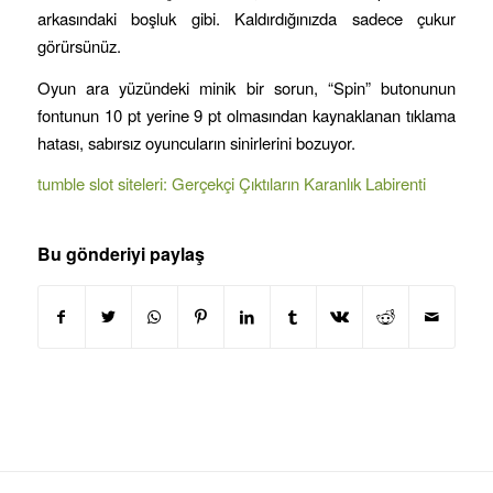
arkasındaki boşluk gibi. Kaldırdığınızda sadece çukur
görürsünüz.
Oyun ara yüzündeki minik bir sorun, “Spin” butonunun
fontunun 10 pt yerine 9 pt olmasından kaynaklanan tıklama
hatası, sabırsız oyuncuların sinirlerini bozuyor.
tumble slot siteleri: Gerçekçi Çıktıların Karanlık Labirenti
Bu gönderiyi paylaş