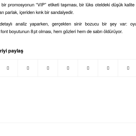
 bir promosyonun “VIP” etiketi taşıması, bir lüks oteldeki düşük kalite
dan parlak, içeriden kırık bir sandalyedir.
etaylı analiz yaparken, gerçekten sinir bozucu bir şey var: o
 font boyutunun 8 pt olması, hem gözleri hem de sabrı öldürüyor.
iyi paylaş