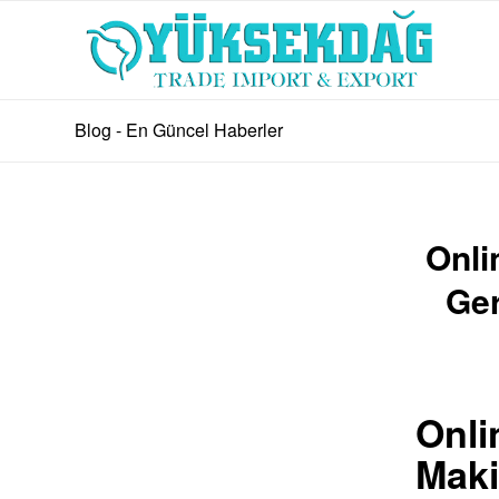
Blog - En Güncel Haberler
Onli
Ger
Onl
Maki