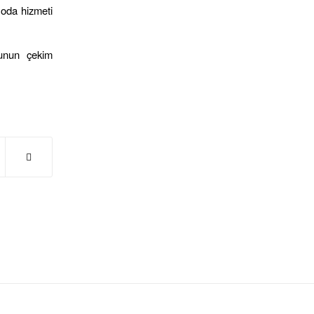
 oda hizmeti
yunun çekim