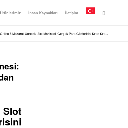
Ürünlerimiz
İnsan Kaynakları
İletişim
Online 3 Makaralı Ücretsiz Slot Makinesi: Gerçek Para Gösterisini Kıran Sıra...
nesi:
adan
Slot
isini