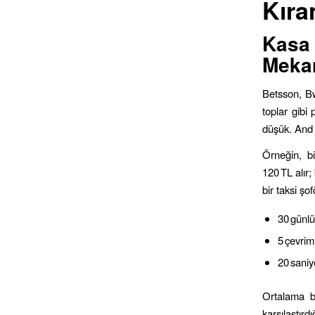
Kıra
Kasa
Mekan
Betsson, Bw
toplar gibi
düşük. And b
Örneğin, b
120 TL alır
bir taksi şo
30 günl
5 çevrim
20 saniy
Ortalama bi
karşılaştırdı