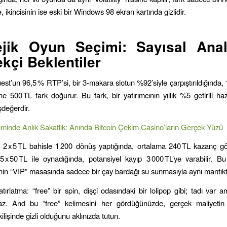
e, ikincisinin ise eski bir Windows 98 ekran kartında gizlidir.
ejik Oyun Seçimi: Sayısal Ana
kçi Beklentiler
st’un 96,5 % RTP’si, bir 3‑makara slotun %92’siyle çarpıştırıldığında, 1
ne 500 TL fark doğurur. Bu fark, bir yatırımcının yıllık %5 getirili h
şdeğerdir.
iminde Anlık Sakatlık: Anında Bitcoin Çekim Casino’ların Gerçek Yüzü
 2 x 5 TL bahisle 1 200 dönüş yaptığında, ortalama 240 TL kazanç gö
 x 50 TL ile oynadığında, potansiyel kayıp 3 000 TL’ye varabilir. B
n “VIP” masasında sadece bir çay bardağı su sunmasıyla aynı mantıkt
tırlatma: “free” bir spin, dişçi odasındaki bir lolipop gibi; tadı var a
az. And bu “free” kelimesini her gördüğünüzde, gerçek maliyetin 
ilişinde gizli olduğunu aklınızda tutun.