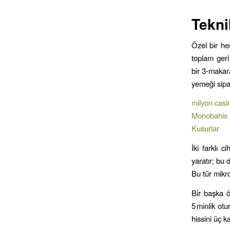
Tekni
Özel bir h
toplam geri
bir 3‑makar
yemeği sipar
milyon casi
Monobahis 
Kusurlar
İki farklı 
yaratır; bu 
Bu tür mikro
Bir başka ö
5 minlik ot
hissini üç ka