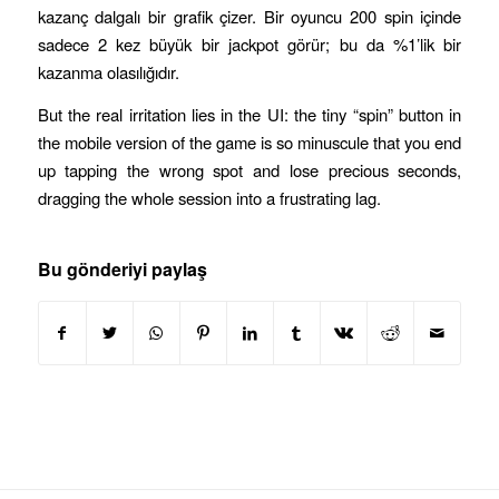
kazanç dalgalı bir grafik çizer. Bir oyuncu 200 spin içinde
sadece 2 kez büyük bir jackpot görür; bu da %1’lik bir
kazanma olasılığıdır.
But the real irritation lies in the UI: the tiny “spin” button in
the mobile version of the game is so minuscule that you end
up tapping the wrong spot and lose precious seconds,
dragging the whole session into a frustrating lag.
Bu gönderiyi paylaş