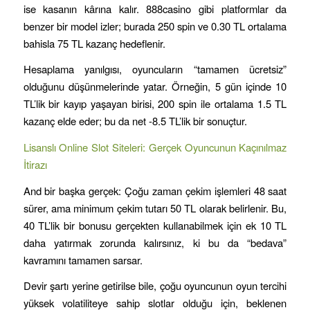
ise kasanın kârına kalır. 888casino gibi platformlar da
benzer bir model izler; burada 250 spin ve 0.30 TL ortalama
bahisla 75 TL kazanç hedeflenir.
Hesaplama yanılgısı, oyuncuların “tamamen ücretsiz”
olduğunu düşünmelerinde yatar. Örneğin, 5 gün içinde 10
TL’lik bir kayıp yaşayan birisi, 200 spin ile ortalama 1.5 TL
kazanç elde eder; bu da net -8.5 TL’lik bir sonuçtur.
Lisanslı Online Slot Siteleri: Gerçek Oyuncunun Kaçınılmaz
İtirazı
And bir başka gerçek: Çoğu zaman çekim işlemleri 48 saat
sürer, ama minimum çekim tutarı 50 TL olarak belirlenir. Bu,
40 TL’lik bir bonusu gerçekten kullanabilmek için ek 10 TL
daha yatırmak zorunda kalırsınız, ki bu da “bedava”
kavramını tamamen sarsar.
Devir şartı yerine getirilse bile, çoğu oyuncunun oyun tercihi
yüksek volatiliteye sahip slotlar olduğu için, beklenen