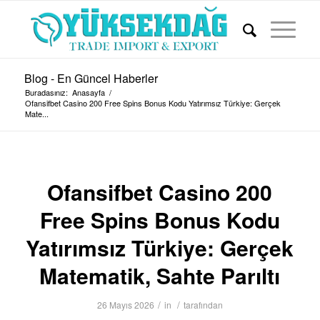
Blog - En Güncel Haberler
Buradasınız:
Anasayfa
/
Ofansifbet Casino 200 Free Spins Bonus Kodu Yatırımsız Türkiye: Gerçek
Mate...
Ofansifbet Casino 200
Free Spins Bonus Kodu
Yatırımsız Türkiye: Gerçek
Matematik, Sahte Parıltı
/
/
26 Mayıs 2026
in
tarafından