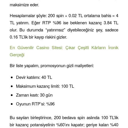
maksimize eder.
Hesaplamalar şöyle: 200 spin × 0.02 TL ortalama bahis = 4
TL yatırım. Eğer RTP %96 ise beklenen kazanç 3.84 TL
olur. Bu durumda “yatırımsız” diyebileceğiniz şey, sadece
0.16 TL’lik bir kayıp riskini gizler.
En Güvenilir Casino Sitesi: Çıkar Çeşitli Kârların İronik
Gerçeği
Bir liste yapalım, promosyonun gizli maliyetleri:
Devir katılımı: 40 TL
Maksimum kazanç limiti: 100 TL
Zaman kısıtı: 30 gün
Oyunun RTP’si: %96
Bu sayıları birleştirince, 200 bedava spin aslında 100 TL’lik
bir kazanç potansiyelinin %60’ını kapatır; geriye kalan %40