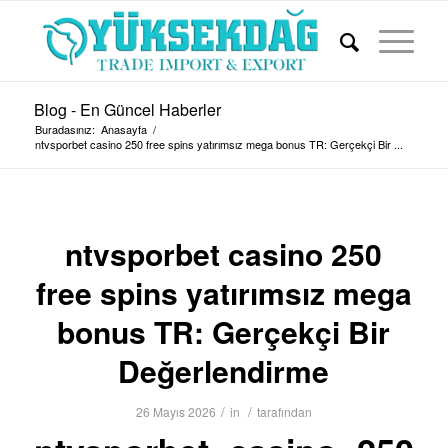
Blog - En Güncel Haberler
Buradasınız:
Anasayfa
/
ntvsporbet casino 250 free spins yatırımsız mega bonus TR: Gerçekçi Bir ...
ntvsporbet casino 250
free spins yatırımsız mega
bonus TR: Gerçekçi Bir
Değerlendirme
/
/
26 Mayıs 2026
in
tarafından