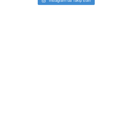
İnstagram\'da Takip Edin