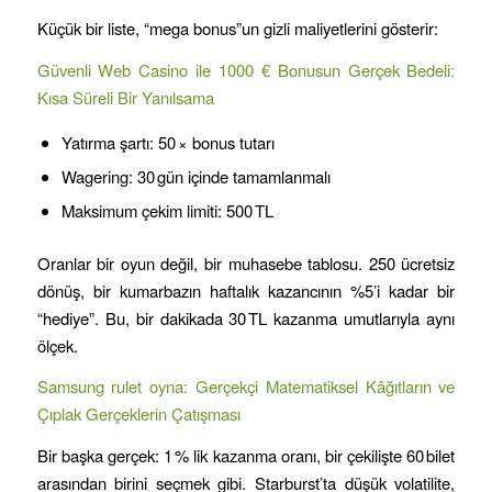
Küçük bir liste, “mega bonus”un gizli maliyetlerini gösterir:
Güvenli Web Casino ile 1000 € Bonusun Gerçek Bedeli:
Kısa Süreli Bir Yanılsama
Yatırma şartı: 50 × bonus tutarı
Wagering: 30 gün içinde tamamlanmalı
Maksimum çekim limiti: 500 TL
Oranlar bir oyun değil, bir muhasebe tablosu. 250 ücretsiz
dönüş, bir kumarbazın haftalık kazancının %5’i kadar bir
“hediye”. Bu, bir dakikada 30 TL kazanma umutlarıyla aynı
ölçek.
Samsung rulet oyna: Gerçekçi Matematiksel Kâğıtların ve
Çıplak Gerçeklerin Çatışması
Bir başka gerçek: 1 % lik kazanma oranı, bir çekilişte 60 bilet
arasından birini seçmek gibi. Starburst’ta düşük volatilite,