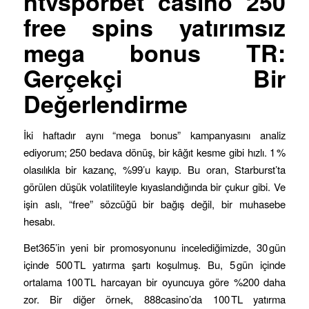
ntvsporbet casino 250
free spins yatırımsız
mega bonus TR:
Gerçekçi Bir
Değerlendirme
İki haftadır aynı “mega bonus” kampanyasını analiz
ediyorum; 250 bedava dönüş, bir kâğıt kesme gibi hızlı. 1 %
olasılıkla bir kazanç, %99’u kayıp. Bu oran, Starburst’ta
görülen düşük volatiliteyle kıyaslandığında bir çukur gibi. Ve
işin aslı, “free” sözcüğü bir bağış değil, bir muhasebe
hesabı.
Bet365’in yeni bir promosyonunu incelediğimizde, 30 gün
içinde 500 TL yatırma şartı koşulmuş. Bu, 5 gün içinde
ortalama 100 TL harcayan bir oyuncuya göre %200 daha
zor. Bir diğer örnek, 888casino’da 100 TL yatırma