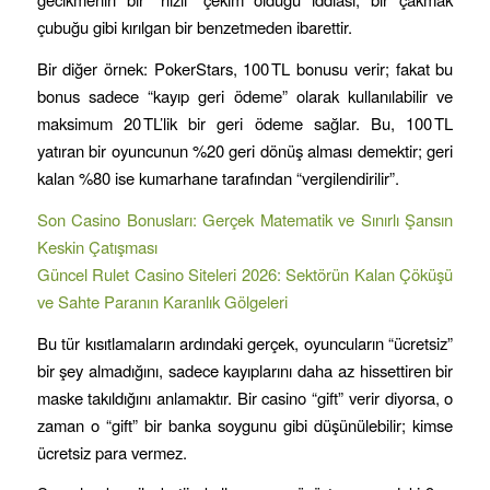
çubuğu gibi kırılgan bir benzetmeden ibarettir.
Bir diğer örnek: PokerStars, 100 TL bonusu verir; fakat bu
bonus sadece “kayıp geri ödeme” olarak kullanılabilir ve
maksimum 20 TL’lik bir geri ödeme sağlar. Bu, 100 TL
yatıran bir oyuncunun %20 geri dönüş alması demektir; geri
kalan %80 ise kumarhane tarafından “vergilendirilir”.
Son Casino Bonusları: Gerçek Matematik ve Sınırlı Şansın
Keskin Çatışması
Güncel Rulet Casino Siteleri 2026: Sektörün Kalan Çöküşü
ve Sahte Paranın Karanlık Gölgeleri
Bu tür kısıtlamaların ardındaki gerçek, oyuncuların “ücretsiz”
bir şey almadığını, sadece kayıplarını daha az hissettiren bir
maske takıldığını anlamaktır. Bir casino “gift” verir diyorsa, o
zaman o “gift” bir banka soygunu gibi düşünülebilir; kimse
ücretsiz para vermez.