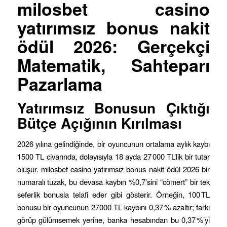
milosbet casino
yatırımsız bonus nakit
ödül 2026: Gerçekçi
Matematik, Sahteparı
Pazarlama
Yatırımsız Bonusun Çıktığı
Bütçe Açığının Kırılması
2026 yılına gelindiğinde, bir oyuncunun ortalama aylık kaybı
1500 TL civarında, dolayısıyla 18 ayda 27 000 TL’lik bir tutar
oluşur. milosbet casino yatırımsız bonus nakit ödül 2026 bir
numaralı tuzak, bu devasa kaybın %0,7’sini “cömert” bir tek
seferlik bonusla telafi eder gibi gösterir. Örneğin, 100 TL
bonusu bir oyuncunun 27000 TL kaybını 0,37 % azaltır; farkı
görüp gülümsemek yerine, banka hesabından bu 0,37 %’yi