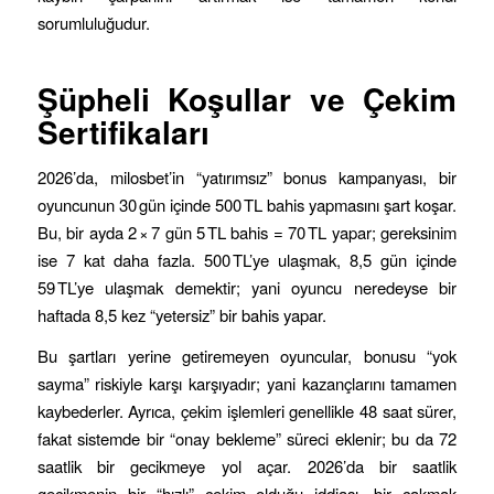
sorumluluğudur.
Şüpheli Koşullar ve Çekim
Sertifikaları
2026’da, milosbet’in “yatırımsız” bonus kampanyası, bir
oyuncunun 30 gün içinde 500 TL bahis yapmasını şart koşar.
Bu, bir ayda 2 × 7 gün 5 TL bahis = 70 TL yapar; gereksinim
ise 7 kat daha fazla. 500 TL’ye ulaşmak, 8,5 gün içinde
59 TL’ye ulaşmak demektir; yani oyuncu neredeyse bir
haftada 8,5 kez “yetersiz” bir bahis yapar.
Bu şartları yerine getiremeyen oyuncular, bonusu “yok
sayma” riskiyle karşı karşıyadır; yani kazançlarını tamamen
kaybederler. Ayrıca, çekim işlemleri genellikle 48 saat sürer,
fakat sistemde bir “onay bekleme” süreci eklenir; bu da 72
saatlik bir gecikmeye yol açar. 2026’da bir saatlik
gecikmenin bir “hızlı” çekim olduğu iddiası, bir çakmak