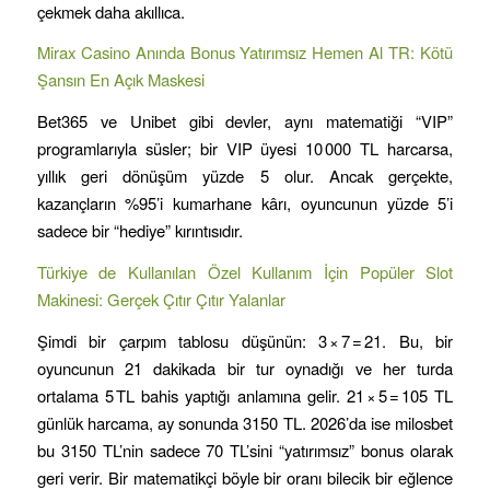
çekmek daha akıllıca.
Mirax Casino Anında Bonus Yatırımsız Hemen Al TR: Kötü
Şansın En Açık Maskesi
Bet365 ve Unibet gibi devler, aynı matematiği “VIP”
programlarıyla süsler; bir VIP üyesi 10 000 TL harcarsa,
yıllık geri dönüşüm yüzde 5 olur. Ancak gerçekte,
kazançların %95’i kumarhane kârı, oyuncunun yüzde 5’i
sadece bir “hediye” kırıntısıdır.
Türkiye de Kullanılan Özel Kullanım İçin Popüler Slot
Makinesi: Gerçek Çıtır Çıtır Yalanlar
Şimdi bir çarpım tablosu düşünün: 3 × 7 = 21. Bu, bir
oyuncunun 21 dakikada bir tur oynadığı ve her turda
ortalama 5 TL bahis yaptığı anlamına gelir. 21 × 5 = 105 TL
günlük harcama, ay sonunda 3150 TL. 2026’da ise milosbet
bu 3150 TL’nin sadece 70 TL’sini “yatırımsız” bonus olarak
geri verir. Bir matematikçi böyle bir oranı bilecik bir eğlence