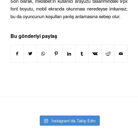
Son olarak, milosbet’in kullanıcı arayüzü tasarımındaki 9 px
font boyutu, mobil ekranda okunması neredeyse imkansız;
bu da oyuncunun koşulları yanlış anlamasına sebep olur.
Bu gönderiyi paylaş
İnstagram\'da Takip Edin