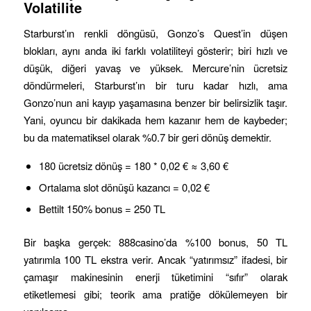
Volatilite
Starburst’ın renkli döngüsü, Gonzo’s Quest’in düşen
blokları, aynı anda iki farklı volatiliteyi gösterir; biri hızlı ve
düşük, diğeri yavaş ve yüksek. Mercure’nin ücretsiz
döndürmeleri, Starburst’ın bir turu kadar hızlı, ama
Gonzo’nun ani kayıp yaşamasına benzer bir belirsizlik taşır.
Yani, oyuncu bir dakikada hem kazanır hem de kaybeder;
bu da matematiksel olarak %0.7 bir geri dönüş demektir.
180 ücretsiz dönüş = 180 * 0,02 € ≈ 3,60 €
Ortalama slot dönüşü kazancı = 0,02 €
Bettilt 150% bonus = 250 TL
Bir başka gerçek: 888casino’da %100 bonus, 50 TL
yatırımla 100 TL ekstra verir. Ancak “yatırımsız” ifadesi, bir
çamaşır makinesinin enerji tüketimini “sıfır” olarak
etiketlemesi gibi; teorik ama pratiğe dökülemeyen bir