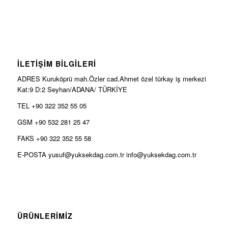
İLETİŞİM BİLGİLERİ
ADRES Kuruköprü mah.Özler cad.Ahmet özel türkay iş merkezi
Kat:9 D:2 Seyhan/ADANA/ TÜRKİYE
TEL +90 322 352 55 05
GSM +90 532 281 25 47
FAKS +90 322 352 55 58
E-POSTA yusuf@yuksekdag.com.tr info@yuksekdag.com.tr
ÜRÜNLERİMİZ