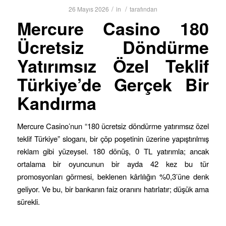
/
/
26 Mayıs 2026
in
tarafından
Mercure Casino 180
Ücretsiz Döndürme
Yatırımsız Özel Teklif
Türkiye’de Gerçek Bir
Kandırma
Mercure Casino’nun “180 ücretsiz döndürme yatırımsız özel
teklif Türkiye” sloganı, bir çöp poşetinin üzerine yapıştırılmış
reklam gibi yüzeysel. 180 dönüş, 0 TL yatırımla; ancak
ortalama bir oyuncunun bir ayda 42 kez bu tür
promosyonları görmesi, beklenen kârlılığın %0,3’üne denk
geliyor. Ve bu, bir bankanın faiz oranını hatırlatır; düşük ama
sürekli.