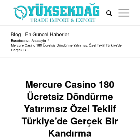
Blog - En Güncel Haberler
Buradasınız:
Anasayfa
/
Mercure Casino 180 Ücretsiz Döndürme Yatırımsız Özel Teklif Türkiye’de
Gerçek Bi...
Mercure Casino 180
Ücretsiz Döndürme
Yatırımsız Özel Teklif
Türkiye’de Gerçek Bir
Kandırma