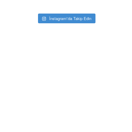
İnstagram\'da Takip Edin