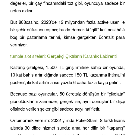
değerler, bir çay fincanındaki toz gibi, oyuncuya sadece bir
nefes aldırır.
But 888casino, 2023’de 12 milyondan fazla active user ile
bir şehir nüfusunu aşmış; bu da demek ki “gift” kelimesi hâlâ
boş bir pazarlama terimi, kimse gerçekten ücretsiz para
vermiyor.
tumble slot siteleri: Gerçekçi Çıktıların Karanlık Labirenti
Kazanç çizelgesi, 1.500 TL giriş limitine sahip bir oyunda,
10 kat bahis artırıldığında sadece 150 TL kazanma ihtimalini
gösterir; iki kat artırma ise yüzde 6 daha fazla kayıp getirir.
Because bazı oyuncular, 50 ücretsiz dönüşün bir “çikolata”
gibi olduklarını zanneder; gerçek ise, aynı dönüşler bir dişçi
ofisinde verilen şeker gibi sadece acıyı hafifletir.
Or bir örnek verelim: 2022 yılında PokerStars, 8 farklı lisans
altında 30 dilde hizmet sundu; ama her dilin bir “kapanış”