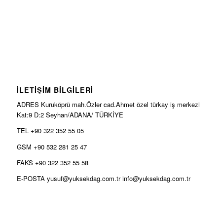
İLETİŞİM BİLGİLERİ
ADRES Kuruköprü mah.Özler cad.Ahmet özel türkay iş merkezi
Kat:9 D:2 Seyhan/ADANA/ TÜRKİYE
TEL +90 322 352 55 05
GSM +90 532 281 25 47
FAKS +90 322 352 55 58
E-POSTA yusuf@yuksekdag.com.tr info@yuksekdag.com.tr