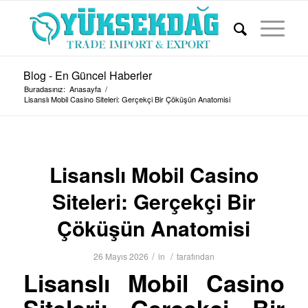
Blog - En Güncel Haberler
Buradasınız:
Anasayfa
/
Lisanslı Mobil Casino Siteleri: Gerçekçi Bir Çöküşün Anatomisi
Lisanslı Mobil Casino
Siteleri: Gerçekçi Bir
Çöküşün Anatomisi
/
/
26 Mayıs 2026
in
tarafından
Lisanslı Mobil Casino