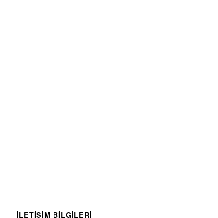
İLETİŞİM BİLGİLERİ