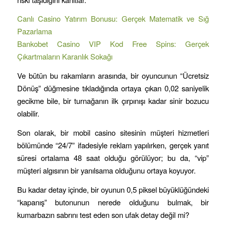
Canlı Casino Yatırım Bonusu: Gerçek Matematik ve Sığ
Pazarlama
Bankobet Casino VIP Kod Free Spins: Gerçek
Çıkartmaların Karanlık Sokağı
Ve bütün bu rakamların arasında, bir oyuncunun “Ücretsiz
Dönüş” düğmesine tıkladığında ortaya çıkan 0,02 saniyelik
gecikme bile, bir turnağanın ilk çırpınışı kadar sinir bozucu
olabilir.
Son olarak, bir mobil casino sitesinin müşteri hizmetleri
bölümünde “24/7” ifadesiyle reklam yapılırken, gerçek yanıt
süresi ortalama 48 saat olduğu görülüyor; bu da, “vip”
müşteri algısının bir yanılsama olduğunu ortaya koyuyor.
Bu kadar detay içinde, bir oyunun 0,5 piksel büyüklüğündeki
“kapanış” butonunun nerede olduğunu bulmak, bir
kumarbazın sabrını test eden son ufak detay değil mi?