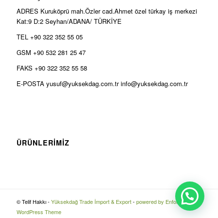
ADRES Kuruköprü mah.Özler cad.Ahmet özel türkay iş merkezi
Kat:9 D:2 Seyhan/ADANA/ TÜRKİYE
TEL +90 322 352 55 05
GSM +90 532 281 25 47
FAKS +90 322 352 55 58
E-POSTA yusuf@yuksekdag.com.tr info@yuksekdag.com.tr
ÜRÜNLERİMİZ
© Telif Hakkı -
Yüksekdağ Trade İmport & Export
-
powered by Enfold
WordPress Theme