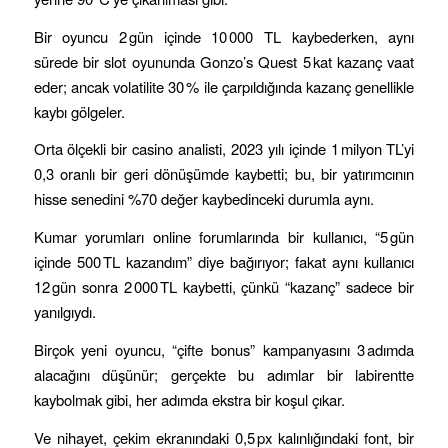
Bir oyuncu 2 gün içinde 10 000 TL kaybederken, aynı
sürede bir slot oyununda Gonzo’s Quest 5 kat kazanç vaat
eder; ancak volatilite 30 % ile çarpıldığında kazanç genellikle
kaybı gölgeler.
Orta ölçekli bir casino analisti, 2023 yılı içinde 1 milyon TL’yi
0,3 oranlı bir geri dönüşümde kaybetti; bu, bir yatırımcının
hisse senedini %70 değer kaybedinceki durumla aynı.
Kumar yorumları online forumlarında bir kullanıcı, “5 gün
içinde 500 TL kazandım” diye bağırıyor; fakat aynı kullanıcı
12 gün sonra 2 000 TL kaybetti, çünkü “kazanç” sadece bir
yanılgıydı.
Birçok yeni oyuncu, “çifte bonus” kampanyasını 3 adımda
alacağını düşünür; gerçekte bu adımlar bir labirentte
kaybolmak gibi, her adımda ekstra bir koşul çıkar.
Ve nihayet, çekim ekranındaki 0,5 px kalınlığındaki font, bir