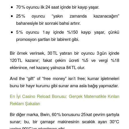
70 % oyuncu ilk 24 saat içinde bir kayıp yaşar.
25 % oyuncu “yakın zamanda kazanacağım”
bahanesiyle bir sonraki bahsi artırır.
5 % oyuncu 1 ay içinde %150 kayıp yaşar, çünkü
promosyon şartları bir labirent gibi.
Bir örnek verirsek, 30 TL yatıran bir oyuncu 3 gün içinde
120 TL kazanır; fakat çekim ücreti %5 ve vergi %18
eklenince, net kazanç yalnızca 84 TL olur.
And the “gift” of “free money” isn’t free; kumar işletmeleri
bunu bir hayır kurumu gibi sunar ama asla bağış yapmazlar.
En İyi Casino Reload Bonusu: Gerçek Matematikle Kırılan
Reklam Şakaları
Bir diğer marka, Bwin, 60 % bonusunu 25 kat çevrim şartıyla
sunar; bu, bir çamaşır makinesinin sıcaklık ayarı 30°C
yerine 90°C’ye çıkarılması gibi.