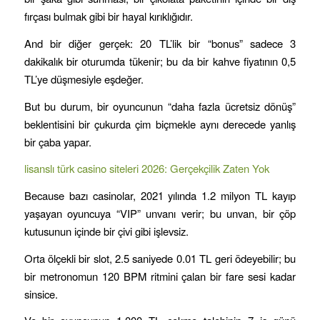
fırçası bulmak gibi bir hayal kırıklığıdır.
And bir diğer gerçek: 20 TL’lik bir “bonus” sadece 3
dakikalık bir oturumda tükenir; bu da bir kahve fiyatının 0,5
TL’ye düşmesiyle eşdeğer.
But bu durum, bir oyuncunun “daha fazla ücretsiz dönüş”
beklentisini bir çukurda çim biçmekle aynı derecede yanlış
bir çaba yapar.
lisanslı türk casino siteleri 2026: Gerçekçilik Zaten Yok
Because bazı casinolar, 2021 yılında 1.2 milyon TL kayıp
yaşayan oyuncuya “VIP” unvanı verir; bu unvan, bir çöp
kutusunun içinde bir çivi gibi işlevsiz.
Orta ölçekli bir slot, 2.5 saniyede 0.01 TL geri ödeyebilir; bu
bir metronomun 120 BPM ritmini çalan bir fare sesi kadar
sinsice.