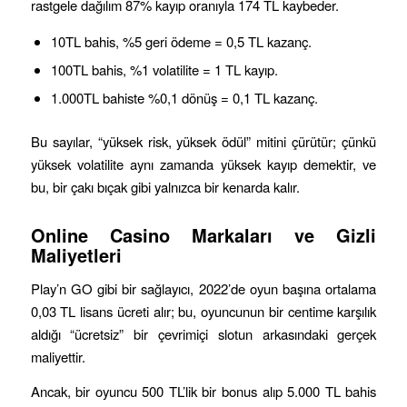
rastgele dağılım 87% kayıp oranıyla 174 TL kaybeder.
10TL bahis, %5 geri ödeme = 0,5 TL kazanç.
100TL bahis, %1 volatilite = 1 TL kayıp.
1.000TL bahiste %0,1 dönüş = 0,1 TL kazanç.
Bu sayılar, “yüksek risk, yüksek ödül” mitini çürütür; çünkü
yüksek volatilite aynı zamanda yüksek kayıp demektir, ve
bu, bir çakı bıçak gibi yalnızca bir kenarda kalır.
Online Casino Markaları ve Gizli
Maliyetleri
Play’n GO gibi bir sağlayıcı, 2022’de oyun başına ortalama
0,03 TL lisans ücreti alır; bu, oyuncunun bir centime karşılık
aldığı “ücretsiz” bir çevrimiçi slotun arkasındaki gerçek
maliyettir.
Ancak, bir oyuncu 500 TL’lik bir bonus alıp 5.000 TL bahis