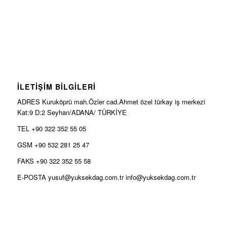
İLETİŞİM BİLGİLERİ
ADRES Kuruköprü mah.Özler cad.Ahmet özel türkay iş merkezi
Kat:9 D:2 Seyhan/ADANA/ TÜRKİYE
TEL +90 322 352 55 05
GSM +90 532 281 25 47
FAKS +90 322 352 55 58
E-POSTA yusuf@yuksekdag.com.tr info@yuksekdag.com.tr