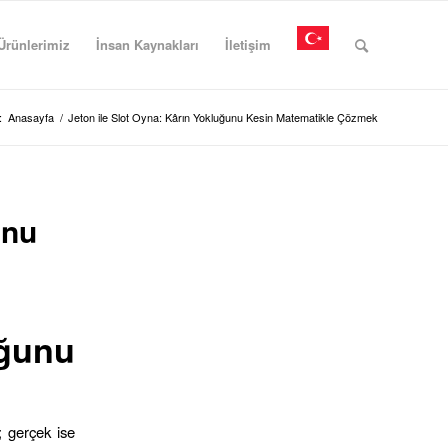
Ürünlerimiz
İnsan Kaynakları
İletişim
:
Anasayfa
/
Jeton ile Slot Oyna: Kârın Yokluğunu Kesin Matematikle Çözmek
unu
uğunu
; gerçek ise