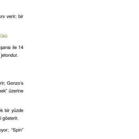
ı verir; bir
Yükü
şansı ile 14
 jetondur.
rir; Gonzo’s
mek” üzerine
ek bir yüzde
 gösterir.
ıyor; “Spin”