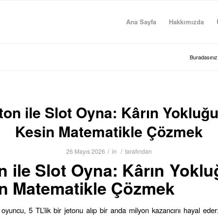
Ana Sayfa
Hakkımızda
Buradasınız
ton ile Slot Oyna: Kârın Yokluğ
Kesin Matematikle Çözmek
/
/
26 Mayıs 2026
in
tarafından
n ile Slot Oyna: Kârın Yokl
n Matematikle Çözmek
 oyuncu, 5 TL’lik bir jetonu alıp bir anda milyon kazancını hayal eder