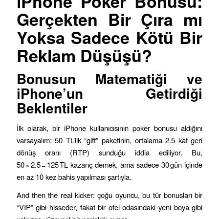
iPhone Poker Bonusu:
Gerçekten Bir Çıra mı
Yoksa Sadece Kötü Bir
Reklam Düşüşü?
Bonusun Matematiği ve
iPhone’un Getirdiği
Beklentiler
İlk olarak, bir iPhone kullanıcısının poker bonusu aldığını
varsayalım: 50 TL’lik “gift” paketinin, ortalama 2.5 kat geri
dönüş oranı (RTP) sunduğu iddia ediliyor. Bu,
50 × 2.5 = 125 TL kazanç demek, ama sadece 30 gün içinde
en az 10 kez bahis yapılması şartıyla.
And then the real kicker: çoğu oyuncu, bu tür bonusları bir
“VIP” gibi hisseder, fakat bir otel odasındaki yeni boya gibi