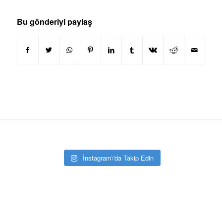
Bu gönderiyi paylaş
İnstagram\'da Takip Edin