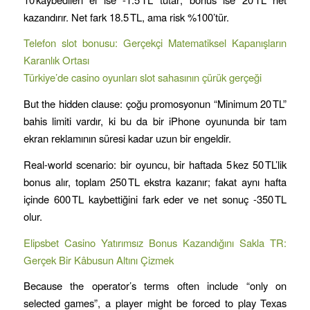
kazandırır. Net fark 18.5 TL, ama risk %100’tür.
Telefon slot bonusu: Gerçekçi Matematiksel Kapanışların
Karanlık Ortası
Türkiye’de casino oyunları slot sahasının çürük gerçeği
But the hidden clause: çoğu promosyonun “Minimum 20 TL”
bahis limiti vardır, ki bu da bir iPhone oyununda bir tam
ekran reklamının süresi kadar uzun bir engeldir.
Real-world scenario: bir oyuncu, bir haftada 5 kez 50 TL’lik
bonus alır, toplam 250 TL ekstra kazanır; fakat aynı hafta
içinde 600 TL kaybettiğini fark eder ve net sonuç -350 TL
olur.
Elipsbet Casino Yatırımsız Bonus Kazandığını Sakla TR:
Gerçek Bir Kâbusun Altını Çizmek
Because the operator’s terms often include “only on
selected games”, a player might be forced to play Texas