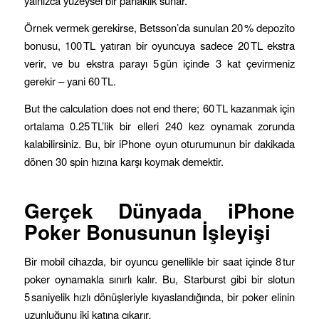
yalnızca yüzeysel bir parlaklık sunar.
Örnek vermek gerekirse, Betsson’da sunulan 20 % depozito
bonusu, 100 TL yatıran bir oyuncuya sadece 20 TL ekstra
verir, ve bu ekstra parayı 5 gün içinde 3 kat çevirmeniz
gerekir – yani 60 TL.
But the calculation does not end there; 60 TL kazanmak için
ortalama 0.25 TL’lik bir elleri 240 kez oynamak zorunda
kalabilirsiniz. Bu, bir iPhone oyun oturumunun bir dakikada
dönen 30 spin hızına karşı koymak demektir.
Gerçek Dünyada iPhone
Poker Bonusunun İşleyişi
Bir mobil cihazda, bir oyuncu genellikle bir saat içinde 8 tur
poker oynamakla sınırlı kalır. Bu, Starburst gibi bir slotun
5 saniyelik hızlı dönüşleriyle kıyaslandığında, bir poker elinin
uzunluğunu iki katına çıkarır.