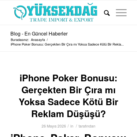
Blog - En Güncel Haberler
Buradasınız:
Anasayfa
/
iPhone Poker Bonusu: Gerçekten Bir Çıra mı Yoksa Sadece Kötü Bir Rekla...
iPhone Poker Bonusu:
Gerçekten Bir Çıra mı
Yoksa Sadece Kötü Bir
Reklam Düşüşü?
/
/
26 Mayıs 2026
in
tarafından