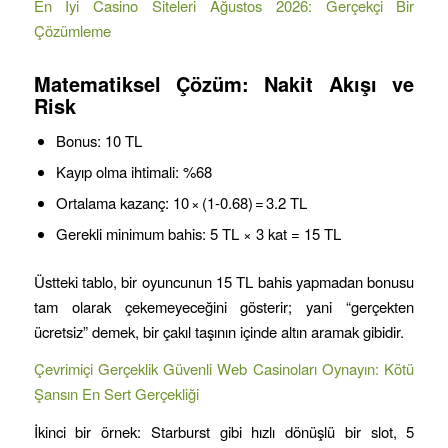
En İyi Casino Siteleri Ağustos 2026: Gerçekçi Bir
Çözümleme
Matematiksel Çözüm: Nakit Akışı ve
Risk
Bonus: 10 TL
Kayıp olma ihtimali: %68
Ortalama kazanç: 10 × (1‑0.68) = 3.2 TL
Gerekli minimum bahis: 5 TL × 3 kat = 15 TL
Üstteki tablo, bir oyuncunun 15 TL bahis yapmadan bonusu
tam olarak çekemeyeceğini gösterir; yani “gerçekten
ücretsiz” demek, bir çakıl taşının içinde altın aramak gibidir.
Çevrimiçi Gerçeklik Güvenli Web Casinoları Oynayın: Kötü
Şansın En Sert Gerçekliği
İkinci bir örnek: Starburst gibi hızlı dönüşlü bir slot, 5