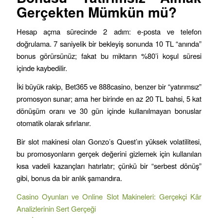
Gerçekten Mümkün mü?
Hesap açma sürecinde 2 adım: e‑posta ve telefon
doğrulama. 7 saniyelik bir bekleyiş sonunda 10 TL “anında”
bonus görürsünüz; fakat bu miktarın %80’i koşul süresi
içinde kaybedilir.
İki büyük rakip, Bet365 ve 888casino, benzer bir “yatırımsız”
promosyon sunar; ama her birinde en az 20 TL bahsi, 5 kat
dönüşüm oranı ve 30 gün içinde kullanılmayan bonuslar
otomatik olarak sıfırlanır.
Bir slot makinesi olan Gonzo’s Quest’ın yüksek volatilitesi,
bu promosyonların gerçek değerini gizlemek için kullanılan
kısa vadeli kazançları hatırlatır; çünkü bir “serbest dönüş”
gibi, bonus da bir anlık şamandıra.
Casino Oyunları ve Online Slot Makineleri: Gerçekçi Kâr
Analizlerinin Sert Gerçeği