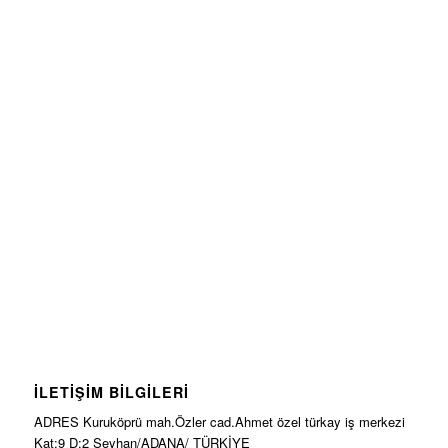
İLETİŞİM BİLGİLERİ
ADRES Kuruköprü mah.Özler cad.Ahmet özel türkay iş merkezi
Kat:9 D:2 Seyhan/ADANA/ TÜRKİYE