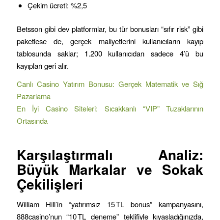
Çekim ücreti: %2,5
Betsson gibi dev platformlar, bu tür bonusları “sıfır risk” gibi
paketlese de, gerçek maliyetlerini kullanıcıların kayıp
tablosunda saklar; 1.200 kullanıcıdan sadece 4’ü bu
kayıpları geri alır.
Canlı Casino Yatırım Bonusu: Gerçek Matematik ve Sığ
Pazarlama
En İyi Casino Siteleri: Sıcakkanlı “VIP” Tuzaklarının
Ortasında
Karşılaştırmalı Analiz:
Büyük Markalar ve Sokak
Çekilişleri
William Hill’in “yatırımsız 15 TL bonus” kampanyasını,
888casino’nun “10 TL deneme” teklifiyle kıyasladığınızda,