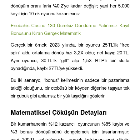
dönüşüm oranı farkı %0.2’ye kadar değişir; yani her 5.000
kayıt için 10 ek oyuncu kazanırsınız.
Enobahis Casino 130 Ücretsiz Döndürme Yatırımsız Kayıt
Bonusunu Kıran Gerçek Matematik
Gerçek bir örnek: 2023 yılında, bir oyuncu 25 TL’lik “free
spin” aldı, ortalama dönüş hızı 3,2X oldu; net kayıp 20 TL.
Aynı oyuncu, 30 TL’lik “gift” alıp 1,5X RTP’li bir slotta
oynadığında, kaybı 27 TL’ye yükseldi.
Bu iki senaryo, “bonus” kelimesinin sadece bir pazarlama
taktiği olduğunu, bir otobüsü bir köyden diğerine taşıyan tek
bir çubuk gibi anlamsız bir yük taşıdığını gösterir.
Matematiksel Çöküşün Detayları
Bir kumarhanenin %12 kazancı, oyuncunun %85 kaybı ve
%3 bonus dönüşümünü dengelemek için tasarlanmıştır;
yani 100 TL yatırdığınızda, gerçek beklenen geri dönüş