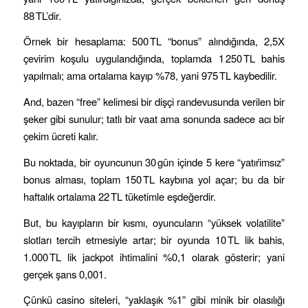
88 TL’dir.
Örnek bir hesaplama: 500 TL “bonus” alındığında, 2,5X
çevirim koşulu uygulandığında, toplamda 1 250 TL bahis
yapılmalı; ama ortalama kayıp %78, yani 975 TL kaybedilir.
And, bazen “free” kelimesi bir dişçi randevusunda verilen bir
şeker gibi sunulur; tatlı bir vaat ama sonunda sadece acı bir
çekim ücreti kalır.
Bu noktada, bir oyuncunun 30 gün içinde 5 kere “yatıri̇msız”
bonus alması, toplam 150 TL kaybına yol açar; bu da bir
haftalık ortalama 22 TL tüketimle eşdeğerdir.
But, bu kayıpların bir kısmı, oyuncuların “yüksek volatilite”
slotları tercih etmesiyle artar; bir oyunda 10 TL lik bahis,
1.000 TL lik jackpot ihtimalini %0,1 olarak gösterir; yani
gerçek şans 0,001.
Çünkü casino siteleri, “yaklaşık %1” gibi minik bir olasılığı