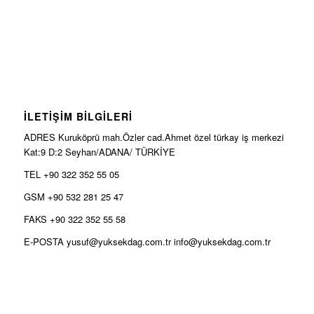
İLETİŞİM BİLGİLERİ
ADRES Kuruköprü mah.Özler cad.Ahmet özel türkay iş merkezi
Kat:9 D:2 Seyhan/ADANA/ TÜRKİYE
TEL +90 322 352 55 05
GSM +90 532 281 25 47
FAKS +90 322 352 55 58
E-POSTA yusuf@yuksekdag.com.tr info@yuksekdag.com.tr