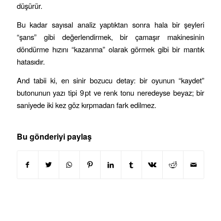
düşürür.
Bu kadar sayısal analiz yaptıktan sonra hala bir şeyleri
“şans” gibi değerlendirmek, bir çamaşır makinesinin
döndürme hızını “kazanma” olarak görmek gibi bir mantık
hatasıdır.
And tabii ki, en sinir bozucu detay: bir oyunun “kaydet”
butonunun yazı tipi 9 pt ve renk tonu neredeyse beyaz; bir
saniyede iki kez göz kırpmadan fark edilmez.
Bu gönderiyi paylaş