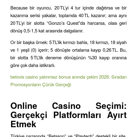
Because bir oyuncu, 20 TL’yi 4 tur içinde dağıtırsa ve bir
kazanma serisi yakalar, toplamda 40 TL kazanır; ama aynı
20 TL’yi bir slotta “Gonzo’s Quest”da harcarsa, olası geri
dönüş 0,5‑1,5 kat arasında dalgalanır.
Or bir başka örnek: 5 TL’lik kırmızı bahis, 18 kırmızı, 18 siyah
ve 1 yeşil (0) içerir; 5 dönüşte ortalama kayıp 0,26 TL. Bu,
bir slotta 5 TL’lik deneme dönüşünün %30 kayıp oranına
göre çok daha istikrarlı.
betovis casino yatırımsız bonus anında çekim 2026: Sıradan
Promosyonların Çürük Gerçeği
Online Casino Seçimi:
Gerçekçi Platformları Ayırt
Etmek
Türkiye pazarında “Betsson” ve “Playtech” destekli bir site,