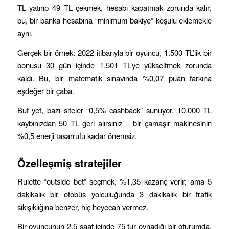
TL yatırıp 49 TL çekmek, hesabı kapatmak zorunda kalır;
bu, bir banka hesabına “minimum bakiye” koşulu eklemekle
aynı.
Gerçek bir örnek: 2022 itibarıyla bir oyuncu, 1.500 TL’lik bir
bonusu 30 gün içinde 1.501 TL’ye yükseltmek zorunda
kaldı. Bu, bir matematik sınavında %0,07 puan farkına
eşdeğer bir çaba.
But yet, bazı siteler “0,5% cashback” sunuyor. 10.000 TL
kaybınızdan 50 TL geri alırsınız – bir çamaşır makinesinin
%0,5 enerji tasarrufu kadar önemsiz.
Özelleşmiş stratejiler
Rulette “outside bet” seçmek, %1,35 kazanç verir; ama 5
dakikalık bir otobüs yolculuğunda 3 dakikalık bir trafik
sıkışıklığına benzer, hiç heyecan vermez.
Bir oyuncunun 2,5 saat içinde 75 tur oynadığı bir oturumda,