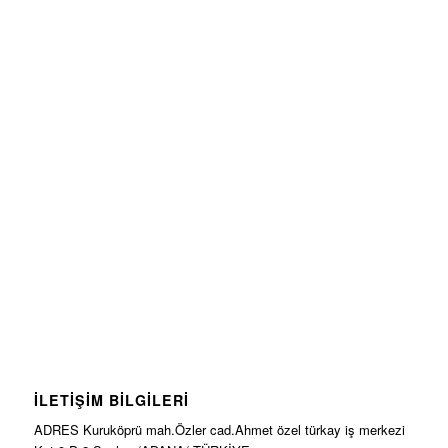
İLETİŞİM BİLGİLERİ
ADRES Kuruköprü mah.Özler cad.Ahmet özel türkay iş merkezi