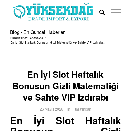
Blog - En Güncel Haberler
Buradasınız:
Anasayfa
/
En İyi Slot Haftalık Bonusun Gizli Matematiği ve Sahte VIP Izdırabı...
En İyi Slot Haftalık
Bonusun Gizli Matematiği
ve Sahte VIP Izdırabı
/
/
26 Mayıs 2026
in
tarafından
En İyi Slot Haftalık