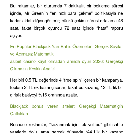
Bu rakamlar, bir oturumda 7 dakikalık bir bekleme süresi
içinde, Mr Green’in “en hızlı para çekme” politikasıyla ne
kadar aldatıldığını gösterir; çünkü çekim süresi ortalama 48
saat, fakat birçok oyuncu 72 saat içinde “hata” raporu
açıyor.
En Popüler Blackjack Yan Bahis Ödemeleri: Gerçek Sayılar
ve Acımasız Matematik
asibet casino kayıt olmadan anında oyun 2026: Gerçekçi
Çıkmazın Keskin Analizi
Her biri 0,5 TL değerinde 4 “free spin” içeren bir kampanya,
toplam 2 TL ek kazanç sunar; fakat bu kazanç, 12 TL lik bir
girişik bakiyeyi %16 oranında azaltır.
Blackjack bonus veren siteler: Gerçekçi Matematiğin
Çatlakları
Because reklamlar, “kazanmak için tek yol bu” gibi sahte
vaatlerle dolu, ama gerçek dünyada %4,1lik bir kazanç