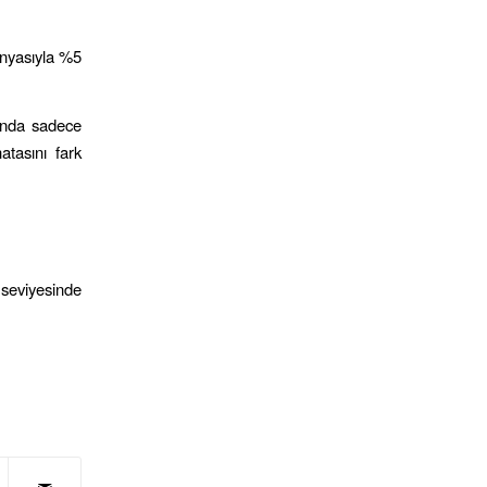
anyasıyla %5
sında sadece
tasını fark
seviyesinde