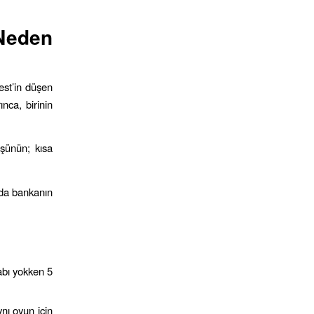
 Neden
est’in düşen
ınca, birinin
üşünün; kısa
 da bankanın
abı yokken 5
nı oyun için