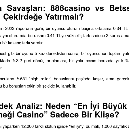
a Savaşları: 888casino vs Bets
 Çekirdeğe Yatırmalı?
nın 2023 raporuna göre, bir oyuncu oturum başına ortalama 0.34 TL 
aynı oturumda bu rakam 0.41 TL’ye yükselir; fark sadece 2 kuruş ama y
k bir kazanç farkı yaratır.
st gibi bir oyunu 5 kez denedikten sonra, bir oyuncunun toplam yat
ktada %3.2 geri dönüş ortalaması, bir yatırımcının borsada yıllık %7
r.
cuların %68’i “high roller” bonuslarını peşinde koşar, ama gerçek
bu bonusları etkin bir şekilde kullanabilir.
dek Analiz: Neden “En İyi Büyü
eği Casino” Sadece Bir Klişe?
 yaparken 12.000 farklı slotun içinde “en iyi”yi bulmak, 1.000 sayfalık 