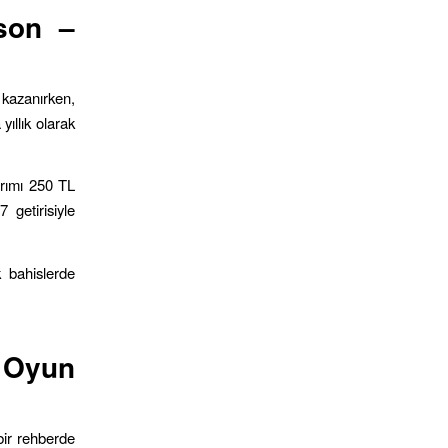
son –
kazanırken,
ıllık olarak
ırımı 250 TL
 getirisiyle
 bahislerde
k Oyun
bir rehberde