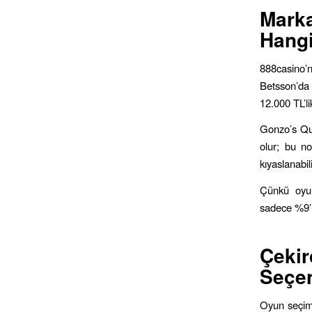
Mark
Hangi
888casino’
Betsson’da 
12.000 TL’li
Gonzo’s Que
olur; bu no
kıyaslanabili
Çünkü oyun
sadece %9’u 
Çekir
Seçen
Oyun seçimi