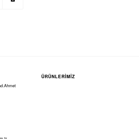
ÜRÜNLERİMİZ
ad.Ahmet
m.tr