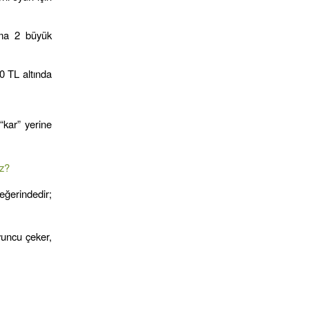
lama 2 büyük
80 TL altında
“kar” yerine
öz?
eğerindedir;
yuncu çeker,