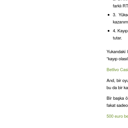
farklı R
3. Yükse
kazanım,
4. Kayıp
tutar.
Yukarıdaki 
“kayıp olasıl
Betlivo Cas
And, bir oy
bu da bir k
Bir başka ö
fakat sadece 
500 euro be