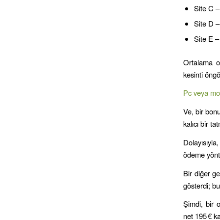
Site C 
Site D 
Site E 
Ortalama o
kesinti öngö
Pc veya mob
Ve, bir bonu
kalıcı bir t
Dolayısıyla,
ödeme yönte
Bir diğer ge
gösterdi; bu
Şimdi, bir 
net 195 € k