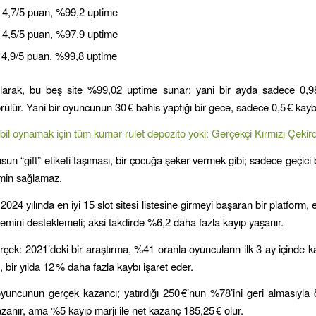
– 4,7/5 puan, %99,2 uptime
– 4,5/5 puan, %97,9 uptime
– 4,9/5 puan, %99,8 uptime
larak, bu beş site %99,02 uptime sunar; yani bir ayda sadece 0,98 
rülür. Yani bir oyuncunun 30 € bahis yaptığı bir gece, sadece 0,5 € kay
il oynamak için tüm kumar rulet depozito yoki: Gerçekçi Kırmızı Çekir
sun “gift” etiketi taşıması, bir çocuğa şeker vermek gibi; sadece geçici bir
atmin sağlamaz.
 2024 yılında en iyi 15 slot sitesi listesine girmeyi başaran bir platform, e
mini desteklemeli; aksi takdirde %6,2 daha fazla kayıp yaşanır.
rçek: 2021’deki bir araştırma, %41 oranla oyuncuların ilk 3 ay içinde ka
, bir yılda 12 % daha fazla kaybı işaret eder.
oyuncunun gerçek kazancı; yatırdığı 250 €’nun %78’ini geri almasıyla ö
azanır, ama %5 kayıp marjı ile net kazanç 185,25 € olur.