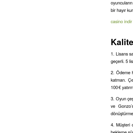
oyuncuların 
bir hayır kur
casino indi
Kalite
1. Lisans sa
geçerli. 5 l
2. Ödeme hı
katman. Çe
100 € yatırm
3. Oyun çeşi
ve Gonzo’s
dönüştürme r
4. Müşteri 
bekleme sür