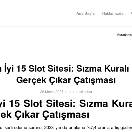
Ana Sayfa
Hakkımızda
Buradasını
 İyi 15 Slot Sitesi: Sızma Kuralı
Gerçek Çıkar Çatışması
/
/
26 Mayıs 2026
in
tarafından
yi 15 Slot Sitesi: Sızma Kura
ek Çıkar Çatışması
edi kartı ödeme sorunu, 2023 yılında ortalama %7,4 oranla artış gösterd