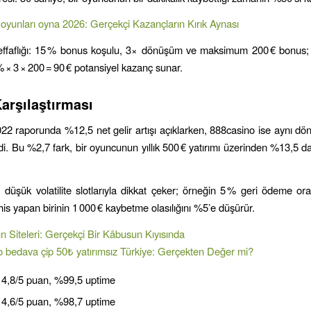
t oyunları oyna 2026: Gerçekçi Kazançların Kırık Aynası
ffaflığı: 15 % bonus koşulu, 3× dönüşüm ve maksimum 200 € bonus; 
% × 3 × 200 = 90 € potansiyel kazanç sunar.
arşılaştırması
22 raporunda %12,5 net gelir artışı açıklarken, 888casino ise aynı 
rdi. Bu %2,7 fark, bir oyuncunun yıllık 500 € yatırımı üzerinden %13,5 d
 düşük volatilite slotlarıyla dikkat çeker; örneğin 5 % geri ödeme ora
is yapan birinin 1 000 € kaybetme olasılığını %5’e düşürür.
 Siteleri: Gerçekçi Bir Kâbusun Kıyısında
o bedava çip 50₺ yatırımsız Türkiye: Gerçekten Değer mi?
– 4,8/5 puan, %99,5 uptime
– 4,6/5 puan, %98,7 uptime