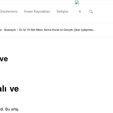
Ürünlerimiz
İnsan Kaynakları
İletişim
z:
Anasayfa
/
En İyi 15 Slot Sitesi: Sızma Kuralı ve Gerçek Çıkar Çatışması...
 ve
lı ve
i. Bu artış,