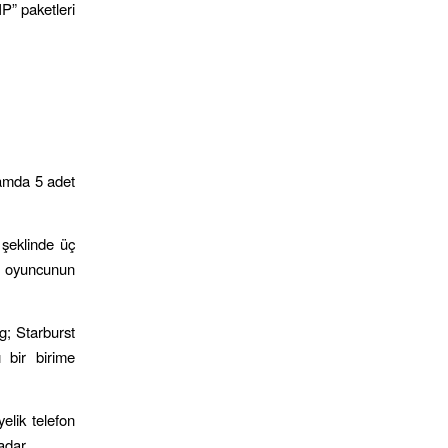
IP” paketleri
plamda 5 adet
 şeklinde üç
r oyuncunun
ng; Starburst
 bir birime
elik telefon
adar.