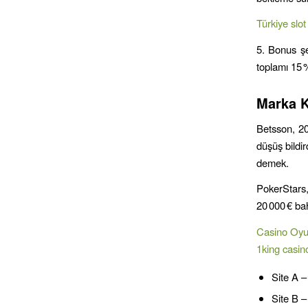
Türkiye slo
5. Bonus şe
toplamı 15 
Marka K
Betsson, 20
düşüş bildi
demek.
PokerStars,
20 000 € bah
Casino Oyun
1king casin
Site A 
Site B 