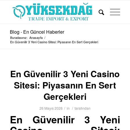
Blog - En Güncel Haberler
Buradasınız:
Anasayfa
/
En Güvenilir 3 Yeni Casino Sitesi: Piyasanın En Sert Gerçekleri
En Güvenilir 3 Yeni Casino
Sitesi: Piyasanın En Sert
Gerçekleri
/
/
26 Mayıs 2026
in
tarafından
En Güvenilir 3 Yeni