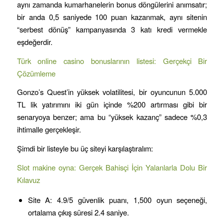
aynı zamanda kumarhanelerin bonus döngülerini anımsatır;
bir anda 0,5 saniyede 100 puan kazanmak, aynı sitenin
“serbest dönüş” kampanyasında 3 katı kredi vermekle
eşdeğerdir.
Türk online casino bonuslarının listesi: Gerçekçi Bir
Çözümleme
Gonzo’s Quest’in yüksek volatilitesi, bir oyuncunun 5.000
TL lik yatırımını iki gün içinde %200 artırması gibi bir
senaryoya benzer; ama bu “yüksek kazanç” sadece %0,3
ihtimalle gerçekleşir.
Şimdi bir listeyle bu üç siteyi karşılaştıralım:
Slot makine oyna: Gerçek Bahisçi İçin Yalanlarla Dolu Bir
Kılavuz
Site A: 4.9/5 güvenlik puanı, 1,500 oyun seçeneği,
ortalama çıkış süresi 2.4 saniye.