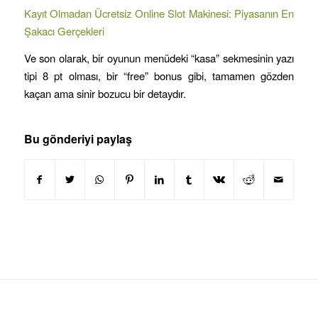
Kayıt Olmadan Ücretsiz Online Slot Makinesi: Piyasanın En
Şakacı Gerçekleri
Ve son olarak, bir oyunun menüdeki “kasa” sekmesinin yazı
tipi 8 pt olması, bir “free” bonus gibi, tamamen gözden
kaçan ama sinir bozucu bir detaydır.
Bu gönderiyi paylaş