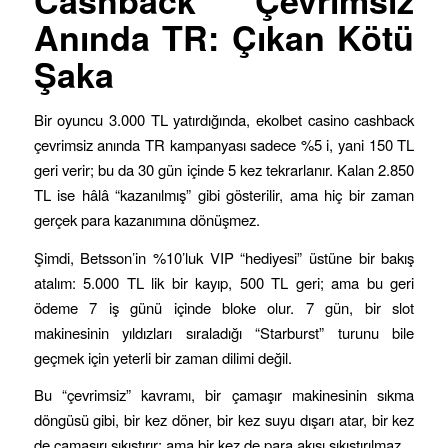
Cashback Çevrimsiz
Anında TR: Çıkan Kötü
Şaka
Bir oyuncu 3.000 TL yatırdığında, ekolbet casino cashback
çevrimsiz anında TR kampanyası sadece %5 i, yani 150 TL
geri verir; bu da 30 gün içinde 5 kez tekrarlanır. Kalan 2.850
TL ise hâlâ “kazanılmış” gibi gösterilir, ama hiç bir zaman
gerçek para kazanımına dönüşmez.
Şimdi, Betsson’in %10’luk VIP “hediyesi” üstüne bir bakış
atalım: 5.000 TL lik bir kayıp, 500 TL geri; ama bu geri
ödeme 7 iş günü içinde bloke olur. 7 gün, bir slot
makinesinin yıldızları sıraladığı “Starburst” turunu bile
geçmek için yeterli bir zaman dilimi değil.
Bu “çevrimsiz” kavramı, bir çamaşır makinesinin sıkma
döngüsü gibi, bir kez döner, bir kez suyu dışarı atar, bir kez
de çamaşırı sıkıştırır; ama bir kez de para akışı sıkıştırılmaz.