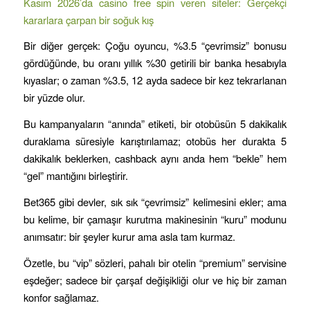
Kasım 2026’da casino free spin veren siteler: Gerçekçi
kararlara çarpan bir soğuk kış
Bir diğer gerçek: Çoğu oyuncu, %3.5 “çevrimsiz” bonusu
gördüğünde, bu oranı yıllık %30 getirili bir banka hesabıyla
kıyaslar; o zaman %3.5, 12 ayda sadece bir kez tekrarlanan
bir yüzde olur.
Bu kampanyaların “anında” etiketi, bir otobüsün 5 dakikalık
duraklama süresiyle karıştırılamaz; otobüs her durakta 5
dakikalık beklerken, cashback aynı anda hem “bekle” hem
“gel” mantığını birleştirir.
Bet365 gibi devler, sık sık “çevrimsiz” kelimesini ekler; ama
bu kelime, bir çamaşır kurutma makinesinin “kuru” modunu
anımsatır: bir şeyler kurur ama asla tam kurmaz.
Özetle, bu “vip” sözleri, pahalı bir otelin “premium” servisine
eşdeğer; sadece bir çarşaf değişikliği olur ve hiç bir zaman
konfor sağlamaz.