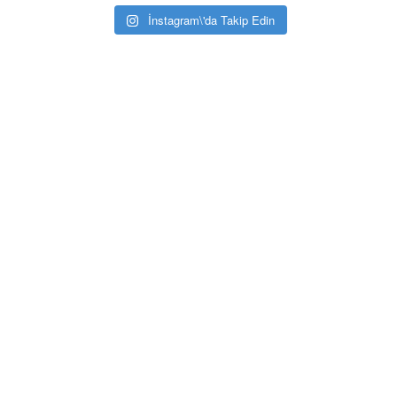
İnstagram\'da Takip Edin