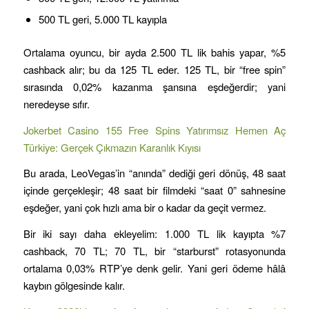
500 TL geri, 5.000 TL kayıpla
Ortalama oyuncu, bir ayda 2.500 TL lik bahis yapar, %5
cashback alır; bu da 125 TL eder. 125 TL, bir “free spin”
sırasında 0,02% kazanma şansına eşdeğerdir; yani
neredeyse sıfır.
Jokerbet Casino 155 Free Spins Yatırımsız Hemen Aç
Türkiye: Gerçek Çıkmazın Karanlık Kıyısı
Bu arada, LeoVegas’in “anında” dediği geri dönüş, 48 saat
içinde gerçekleşir; 48 saat bir filmdeki “saat 0” sahnesine
eşdeğer, yani çok hızlı ama bir o kadar da geçit vermez.
Bir iki sayı daha ekleyelim: 1.000 TL lik kayıpta %7
cashback, 70 TL; 70 TL, bir “starburst” rotasyonunda
ortalama 0,03% RTP’ye denk gelir. Yani geri ödeme hâlâ
kaybın gölgesinde kalır.